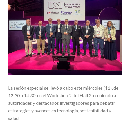
La sesión especial se llevó a cabo este miércoles (11), de
12:30 a 14:30, en el Workshop 2 del Hall 2, reuniendo a
autoridades y destacados investigadores para debatir
estrategias y avances en tecnología, sostenibilidad y
salud.