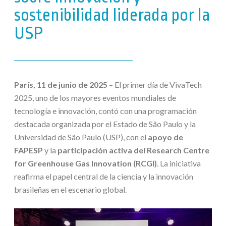
sostenibilidad liderada por la
USP
París, 11 de junio de 2025
– El primer día de VivaTech
2025, uno de los mayores eventos mundiales de
tecnología e innovación, contó con una programación
destacada organizada por el Estado de São Paulo y la
Universidad de São Paulo (USP), con el
apoyo de
FAPESP
y la
participación activa del Research Centre
for Greenhouse Gas Innovation (RCGI)
. La iniciativa
reafirma el papel central de la ciencia y la innovación
brasileñas en el escenario global.