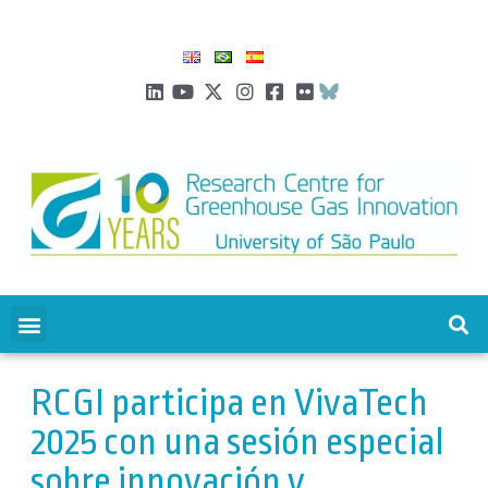
RCGI participa en VivaTech
2025 con una sesión especial
sobre innovación y