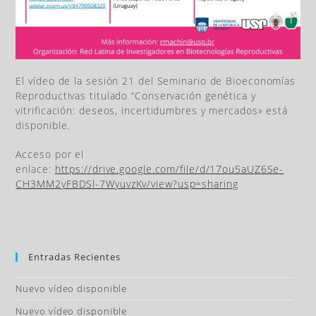
El vídeo de la sesión 21 del Seminario de Bioeconomías
Reproductivas titulado “Conservación genética y
vitrificación: deseos, incertidumbres y mercados» está
disponible.
Acceso por el
enlace:
https://drive.google.com/file/d/17ou5aUZ6Se-
CH3MM2yFBDSl-7WyuvzKv/view?usp=sharing
Entradas Recientes
Nuevo vídeo disponible
Nuevo vídeo disponible