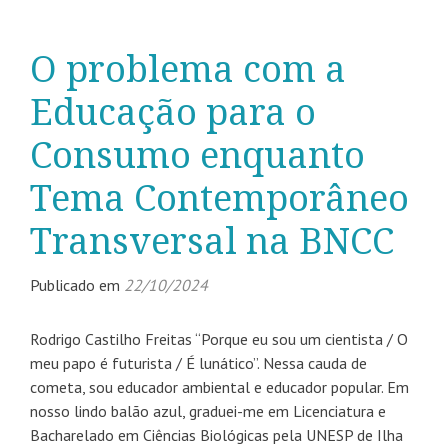
O problema com a
Educação para o
Consumo enquanto
Tema Contemporâneo
Transversal na BNCC
Publicado em
22/10/2024
Rodrigo Castilho Freitas “Porque eu sou um cientista / O
meu papo é futurista / É lunático”. Nessa cauda de
cometa, sou educador ambiental e educador popular. Em
nosso lindo balão azul, graduei-me em Licenciatura e
Bacharelado em Ciências Biológicas pela UNESP de Ilha