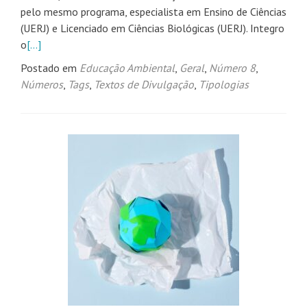
pelo mesmo programa, especialista em Ensino de Ciências
(UERJ) e Licenciado em Ciências Biológicas (UERJ). Integro
o
[…]
Postado em
Educação Ambiental
,
Geral
,
Número 8
,
Números
,
Tags
,
Textos de Divulgação
,
Tipologias