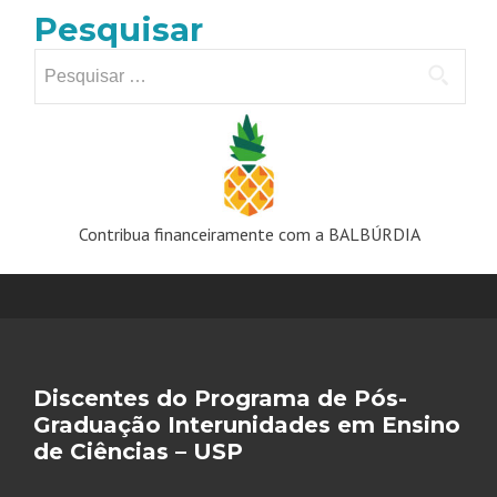
Pesquisar
Pesquisar
por:
Contribua financeiramente com a BALBÚRDIA
Discentes do Programa de Pós-
Graduação Interunidades em Ensino
de Ciências – USP