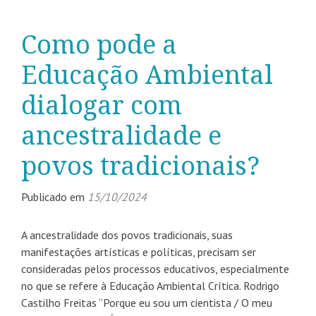
Como pode a
Educação Ambiental
dialogar com
ancestralidade e
povos tradicionais?
Publicado em
15/10/2024
A ancestralidade dos povos tradicionais, suas
manifestações artísticas e políticas, precisam ser
consideradas pelos processos educativos, especialmente
no que se refere à Educação Ambiental Crítica. Rodrigo
Castilho Freitas “Porque eu sou um cientista / O meu