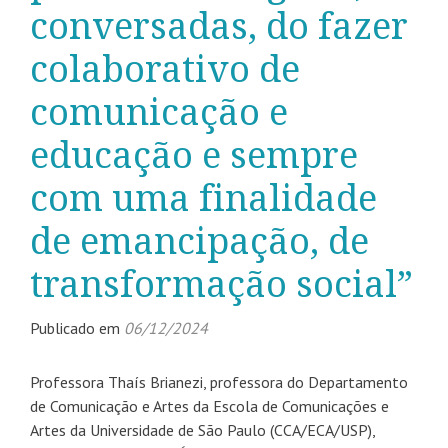
conversadas, do fazer
colaborativo de
comunicação e
educação e sempre
com uma finalidade
de emancipação, de
transformação social”
Publicado em
06/12/2024
Professora Thaís Brianezi, professora do Departamento
de Comunicação e Artes da Escola de Comunicações e
Artes da Universidade de São Paulo (CCA/ECA/USP),