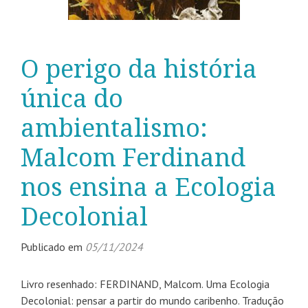
O perigo da história
única do
ambientalismo:
Malcom Ferdinand
nos ensina a Ecologia
Decolonial
Publicado em
05/11/2024
Livro resenhado: FERDINAND, Malcom. Uma Ecologia
Decolonial: pensar a partir do mundo caribenho. Tradução