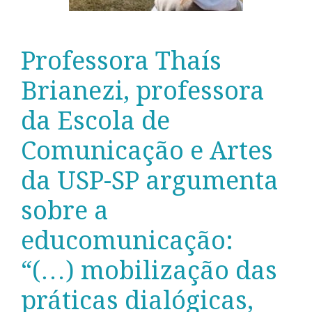
Professora Thaís
Brianezi, professora
da Escola de
Comunicação e Artes
da USP-SP argumenta
sobre a
educomunicação:
“(…) mobilização das
práticas dialógicas,