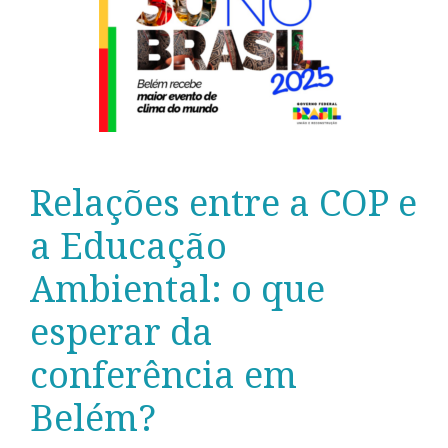
Relações entre a COP e
a Educação
Ambiental: o que
esperar da
conferência em
Belém?