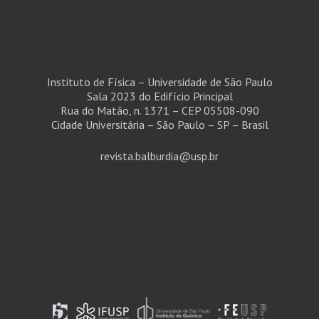
Instituto de Física – Universidade de São Paulo
Sala 2023 do Edifício Principal
Rua do Matão, n. 1371 – CEP 05508-090
Cidade Universitária – São Paulo – SP – Brasil
revista.balburdia@usp.br