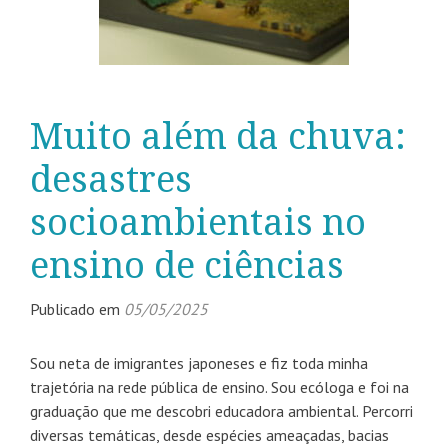
Muito além da chuva:
desastres
socioambientais no
ensino de ciências
Publicado em
05/05/2025
Sou neta de imigrantes japoneses e fiz toda minha
trajetória na rede pública de ensino. Sou ecóloga e foi na
graduação que me descobri educadora ambiental. Percorri
diversas temáticas, desde espécies ameaçadas, bacias