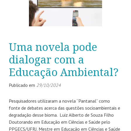
Uma novela pode
dialogar com a
Educação Ambiental?
Publicado em
29/10/2024
Pesquisadores utilizaram a novela “Pantanal” como
fonte de debates acerca das questões socioambientais e
degradação desse bioma. Luiz Alberto de Souza Filho
Doutorando em Educação em Ciências e Saúde pelo
PPGECS/UFRJ. Mestre em Educação em Ciências e Saúde