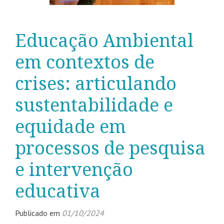
Educação Ambiental
em contextos de
crises: articulando
sustentabilidade e
equidade em
processos de pesquisa
e intervenção
educativa
Publicado em
01/10/2024