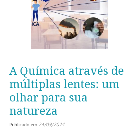
A Química através de
múltiplas lentes: um
olhar para sua
natureza
Publicado em
24/09/2024