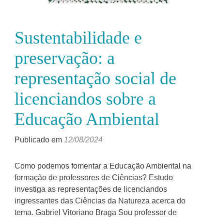
Sustentabilidade e
preservação: a
representação social de
licenciandos sobre a
Educação Ambiental
Publicado em
12/08/2024
Como podemos fomentar a Educação Ambiental na
formação de professores de Ciências? Estudo
investiga as representações de licenciandos
ingressantes das Ciências da Natureza acerca do
tema. Gabriel Vitoriano Braga Sou professor de