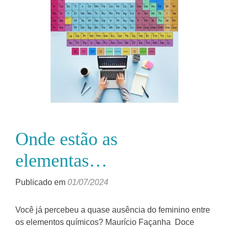
Onde estão as
elementas…
Publicado em
01/07/2024
Você já percebeu a quase ausência do feminino entre
os elementos químicos? Maurício Façanha Doce