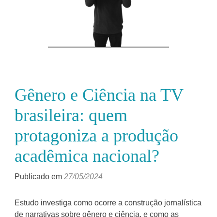
Gênero e Ciência na TV
brasileira: quem
protagoniza a produção
acadêmica nacional?
Publicado em
27/05/2024
Estudo investiga como ocorre a construção jornalística
de narrativas sobre gênero e ciência, e como as