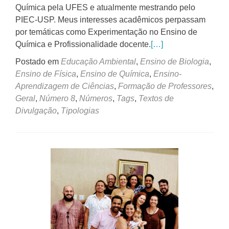
Química pela UFES e atualmente mestrando pelo
PIEC-USP. Meus interesses acadêmicos perpassam
por temáticas como Experimentação no Ensino de
Química e Profissionalidade docente.
[…]
Postado em
Educação Ambiental
,
Ensino de Biologia
,
Ensino de Física
,
Ensino de Química
,
Ensino-
Aprendizagem de Ciências
,
Formação de Professores
,
Geral
,
Número 8
,
Números
,
Tags
,
Textos de
Divulgação
,
Tipologias