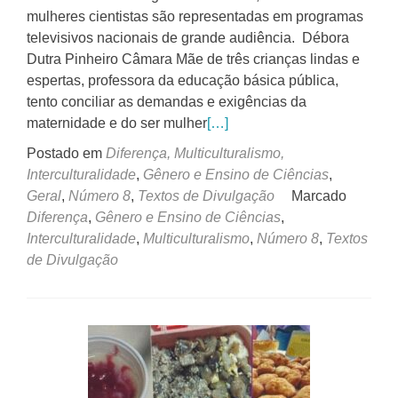
mulheres cientistas são representadas em programas
televisivos nacionais de grande audiência. Débora
Dutra Pinheiro Câmara Mãe de três crianças lindas e
espertas, professora da educação básica pública,
tento conciliar as demandas e exigências da
maternidade e do ser mulher
[…]
Postado em
Diferença, Multiculturalismo,
Interculturalidade
,
Gênero e Ensino de Ciências
,
Geral
,
Número 8
,
Textos de Divulgação
Marcado
Diferença
,
Gênero e Ensino de Ciências
,
Interculturalidade
,
Multiculturalismo
,
Número 8
,
Textos
de Divulgação