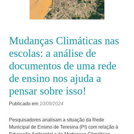
Mudanças Climáticas nas
escolas: a análise de
documentos de uma rede
de ensino nos ajuda a
pensar sobre isso!
Publicado em
10/09/2024
Pesquisadores analisam a situação da Rede
Municipal de Ensino de Teresina (PI) com relação à