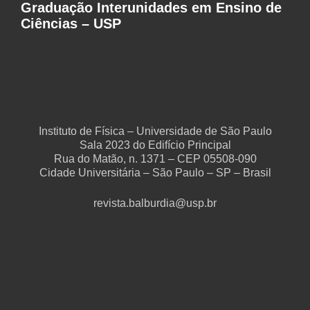
Graduação Interunidades em Ensino de
Ciências – USP
Instituto de Física – Universidade de São Paulo
Sala 2023 do Edifício Principal
Rua do Matão, n. 1371 – CEP 05508-090
Cidade Universitária – São Paulo – SP – Brasil
revista.balburdia@usp.br