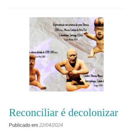
Reconciliar é decolonizar
Publicado em
22/04/2024