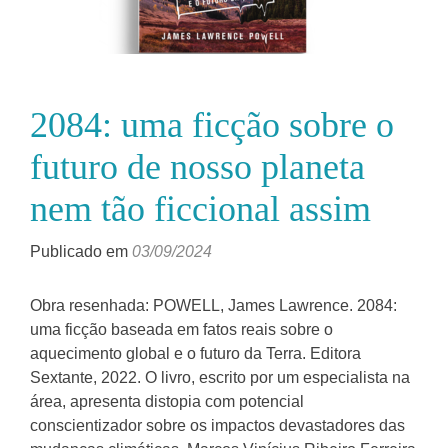
2084: uma ficção sobre o
futuro de nosso planeta
nem tão ficcional assim
Publicado em
03/09/2024
Obra resenhada: POWELL, James Lawrence. 2084:
uma ficção baseada em fatos reais sobre o
aquecimento global e o futuro da Terra. Editora
Sextante, 2022. O livro, escrito por um especialista na
área, apresenta distopia com potencial
conscientizador sobre os impactos devastadores das