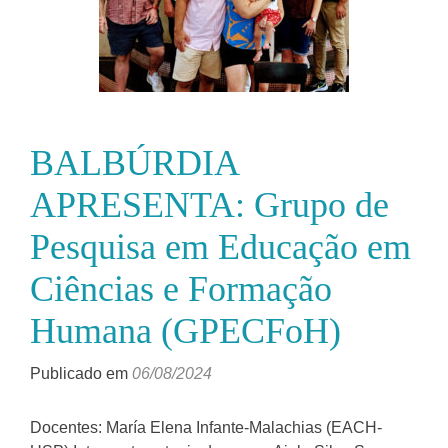
BALBÚRDIA
APRESENTA: Grupo de
Pesquisa em Educação em
Ciências e Formação
Humana (GPECFoH)
Publicado em
06/08/2024
Docentes: María Elena Infante-Malachias (EACH-