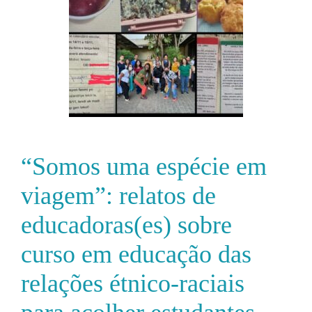
“Somos uma espécie em
viagem”: relatos de
educadoras(es) sobre
curso em educação das
relações étnico-raciais