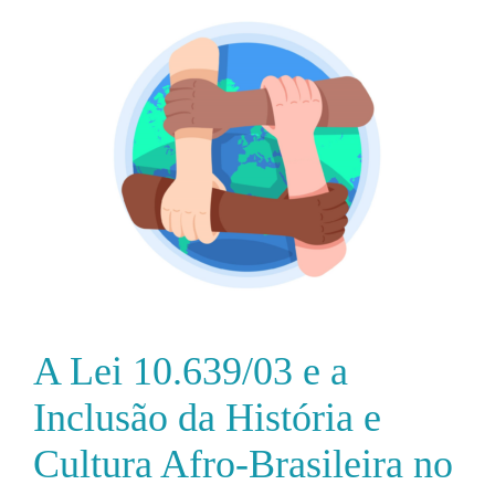
A Lei 10.639/03 e a
Inclusão da História e
Cultura Afro-Brasileira no