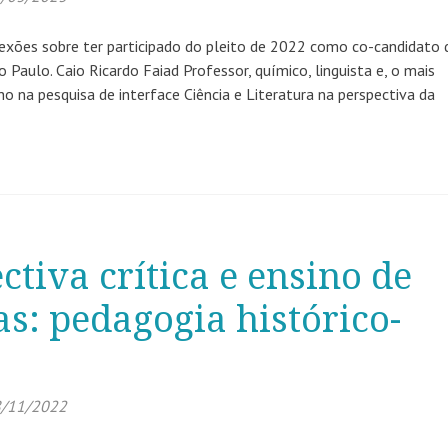
flexões sobre ter participado do pleito de 2022 como co-candidato
Paulo. Caio Ricardo Faiad Professor, químico, linguista e, o mais
o na pesquisa de interface Ciência e Literatura na perspectiva da
ctiva crítica e ensino de
as: pedagogia histórico-
/11/2022