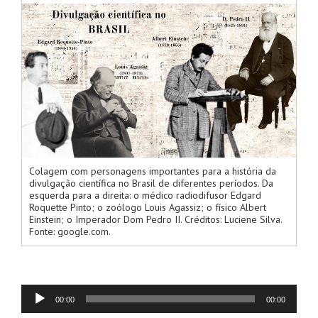
Colagem com personagens importantes para a história da
divulgação científica no Brasil de diferentes períodos. Da
esquerda para a direita: o médico radiodifusor Edgard
Roquette Pinto; o zoólogo Louis Agassiz; o físico Albert
Einstein; o Imperador Dom Pedro II. Créditos: Luciene Silva.
Fonte: google.com.
Tocador
00:00
00:00
de