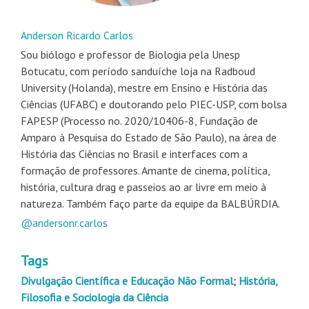
Anderson Ricardo Carlos
Sou biólogo e professor de Biologia pela Unesp
Botucatu, com período sanduíche loja na Radboud
University (Holanda), mestre em Ensino e História das
Ciências (UFABC) e doutorando pelo PIEC-USP, com bolsa
FAPESP (Processo no. 2020/10406-8, Fundação de
Amparo à Pesquisa do Estado de São Paulo), na área de
História das Ciências no Brasil e interfaces com a
formação de professores. Amante de cinema, política,
história, cultura drag e passeios ao ar livre em meio à
natureza. Também faço parte da equipe da BALBÚRDIA.
@andersonr.carlos
Tags
Divulgação Científica e Educação Não Formal
;
História,
Filosofia e Sociologia da Ciência