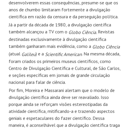
desenvolverem essas consequências, presume-se que os
anos de chumbo limitaram fortemente a divulgação
científica em razão da censura e da perseguição política.
Já a partir da década de 1980, a divulgação científica
também alcançou a TV com o
Revistas
Globo Ciência.
destinadas exclusivamente à divulgação científica
também ganharam mais evidência, como a
Globo Ciência
(atual
) e a
. Na mesma década,
Galileu
Scientific American
foram criados os primeiros museus científicos, como
Centro de Divulgação Científica e Cultural, de São Carlos,
e seções específicas em jornais de grande circulação
nacional para falar de ciência.
Por fim, Moreira e Massarani alertam que o modelo de
divulgação científica ainda deve ser reavaliado. Isso
porque ainda se reforçam visões estereotipadas da
atividade científica, mitificando-a e trazendo aspectos
geniais e espetaculares do fazer científico. Dessa
maneira, é aconselhável que a divulgação científica traga