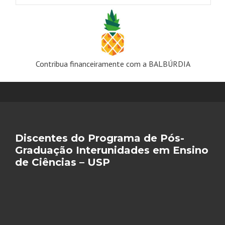
Contribua financeiramente com a BALBÚRDIA
Discentes do Programa de Pós-
Graduação Interunidades em Ensino
de Ciências – USP