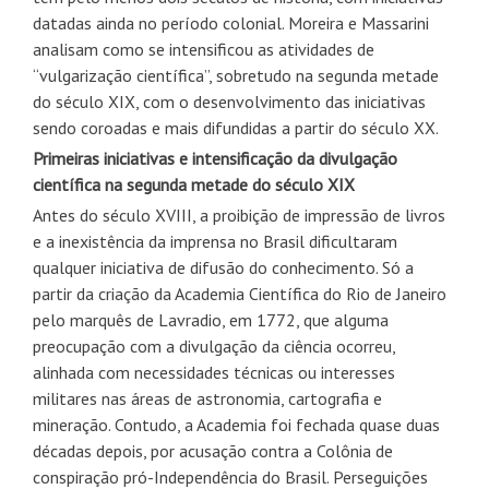
datadas ainda no período colonial. Moreira e Massarini
analisam como se intensificou as atividades de
“vulgarização científica”, sobretudo na segunda metade
do século XIX, com o desenvolvimento das iniciativas
sendo coroadas e mais difundidas a partir do século XX.
Primeiras iniciativas e intensificação da divulgação
científica na segunda metade do século XIX
Antes do século XVIII, a proibição de impressão de livros
e a inexistência da imprensa no Brasil dificultaram
qualquer iniciativa de difusão do conhecimento. Só a
partir da criação da Academia Científica do Rio de Janeiro
pelo marquês de Lavradio, em 1772, que alguma
preocupação com a divulgação da ciência ocorreu,
alinhada com necessidades técnicas ou interesses
militares nas áreas de astronomia, cartografia e
mineração. Contudo, a Academia foi fechada quase duas
décadas depois, por acusação contra a Colônia de
conspiração pró-Independência do Brasil. Perseguições