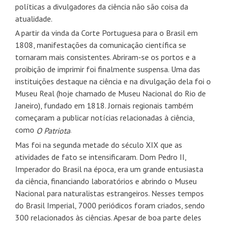
políticas a divulgadores da ciência não são coisa da
atualidade.
A partir da vinda da Corte Portuguesa para o Brasil em
1808, manifestações da comunicação científica se
tornaram mais consistentes. Abriram-se os portos e a
proibição de imprimir foi finalmente suspensa. Uma das
instituições destaque na ciência e na divulgação dela foi o
Museu Real (hoje chamado de Museu Nacional do Rio de
Janeiro), fundado em 1818. Jornais regionais também
começaram a publicar notícias relacionadas à ciência,
como
.
O Patriota
Mas foi na segunda metade do século XIX que as
atividades de fato se intensificaram. Dom Pedro II,
Imperador do Brasil na época, era um grande entusiasta
da ciência, financiando laboratórios e abrindo o Museu
Nacional para naturalistas estrangeiros. Nesses tempos
do Brasil Imperial, 7000 periódicos foram criados, sendo
300 relacionados às ciências. Apesar de boa parte deles