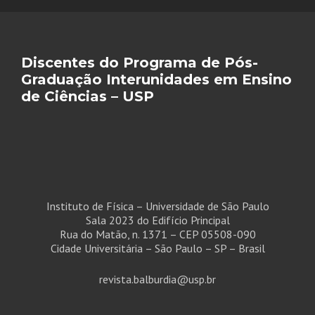
Discentes do Programa de Pós-
Graduação Interunidades em Ensino
de Ciências – USP
Instituto de Física – Universidade de São Paulo
Sala 2023 do Edifício Principal
Rua do Matão, n. 1371 – CEP 05508-090
Cidade Universitária – São Paulo – SP – Brasil
revista.balburdia@usp.br