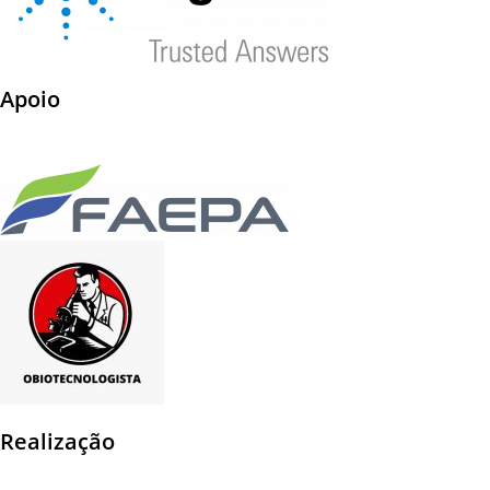
Apoio
Realização