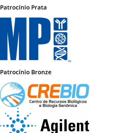
Patrocínio Prata
Patrocínio Bronze