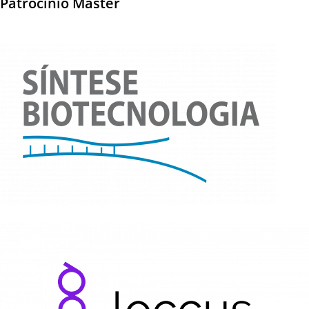
Patrocínio Master