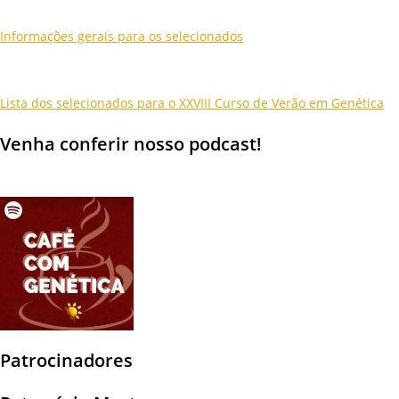
Informações gerais para os selecionados
Lista dos selecionados para o XXVIII Curso de Verão em Genética
Venha conferir nosso podcast!
Patrocinadores