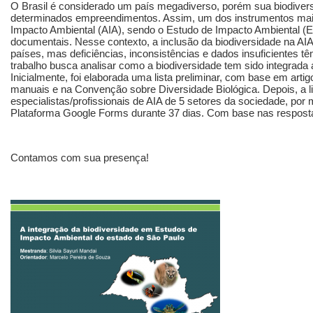
O Brasil é considerado um país megadiverso, porém sua biodive
determinados empreendimentos. Assim, um dos instrumentos mai
Impacto Ambiental (AIA), sendo o Estudo de Impacto Ambiental (
documentais. Nesse contexto, a inclusão da biodiversidade na A
países, mas deficiências, inconsistências e dados insuficientes t
trabalho busca analisar como a biodiversidade tem sido integrada
Inicialmente, foi elaborada uma lista preliminar, com base em artigo
manuais e na Convenção sobre Diversidade Biológica. Depois, a lis
especialistas/profissionais de AIA de 5 setores da sociedade, por
Plataforma Google Forms durante 37 dias. Com base nas respostas,
Contamos com sua presença!