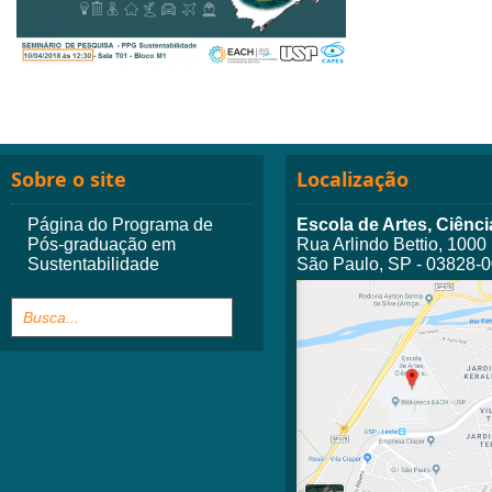
Sobre o site
Localização
Página do Programa de
Escola de Artes, Ciên
Pós-graduação em
Rua Arlindo Bettio, 1000
Sustentabilidade
São Paulo, SP - 03828-