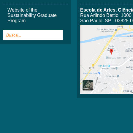
Website of the
Escola de Artes, Ciên
Sustainability Graduate
Rua Arlindo Bettio, 1000
Program
São Paulo, SP - 03828-