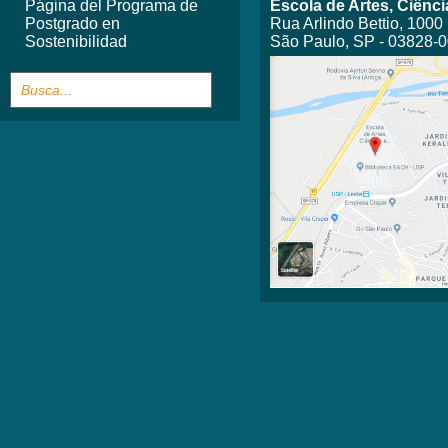
Página del Programa de
Escola de Artes, Ciên
Postgrado en
Rua Arlindo Bettio, 1000
Sostenibilidad
São Paulo, SP - 03828-