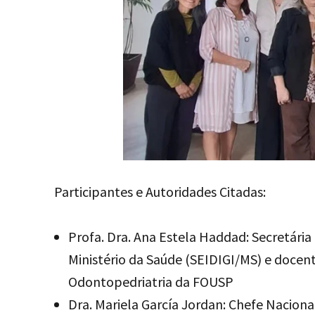
Participantes e Autoridades Citadas:
Profa. Dra. Ana Estela Haddad: Secretária
Ministério da Saúde (SEIDIGI/MS) e doce
Odontopedriatria da FOUSP
Dra. Mariela García Jordan: Chefe Nacion