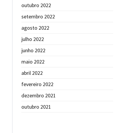
outubro 2022
setembro 2022
agosto 2022
julho 2022
junho 2022
maio 2022
abril 2022
fevereiro 2022
dezembro 2021
outubro 2021