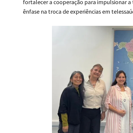
fortalecer a cooperação para impulsionar a
ênfase na troca de experiências em telessaú