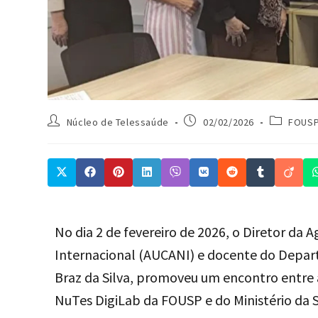
Núcleo de Telessaúde
02/02/2026
FOUS
No dia 2 de fevereiro de 2026, o Diretor d
Internacional (AUCANI) e docente do Depar
Braz da Silva, promoveu um encontro entre 
NuTes DigiLab da FOUSP e do Ministério da S