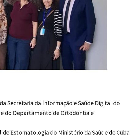
 da Secretaria da Informação e Saúde Digital do
nte do Departamento de Ortodontia e
al de Estomatologia do Ministério da Saúde de Cuba