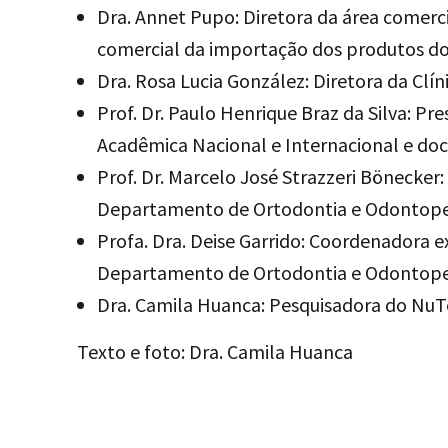
Dra. Annet Pupo: Diretora da área comer
comercial da importação dos produtos d
Dra. Rosa Lucia González: Diretora da Clín
Prof. Dr. Paulo Henrique Braz da Silva: P
Acadêmica Nacional e Internacional e d
Prof. Dr. Marcelo José Strazzeri Bönecke
Departamento de Ortodontia e Odontope
Profa. Dra. Deise Garrido: Coordenadora 
Departamento de Ortodontia e Odontope
Dra. Camila Huanca: Pesquisadora do NuT
Texto e foto: Dra. Camila Huanca