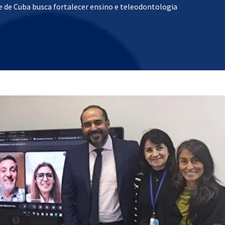
 de Cuba busca fortalecer ensino e teleodontologia