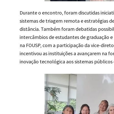
Durante o encontro, foram discutidas iniciat
sistemas de triagem remota e estratégias 
distância. Também foram debatidas possibil
intercâmbios de estudantes de graduação e
na FOUSP, com a participação da vice-diretor
incentivou as instituições a avançarem na f
inovação tecnológica aos sistemas públicos