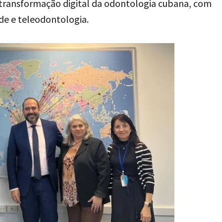
 transformação digital da odontologia cubana, com
de e teleodontologia.