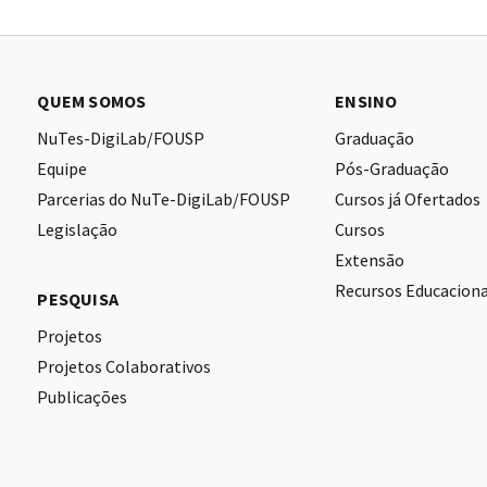
QUEM SOMOS
ENSINO
NuTes-DigiLab/FOUSP
Graduação
Equipe
Pós-Graduação
Parcerias do NuTe-DigiLab/FOUSP
Cursos já Ofertados
Legislação
Cursos
Extensão
Recursos Educaciona
PESQUISA
Projetos
Projetos Colaborativos
Publicações