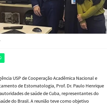
P
a Agência USP de Cooperação Acadêmica Nacional e
tamento de Estomatologia, Prof. Dr. Paulo Henrique
autoridades de saúde de Cuba, representantes do
aúde do Brasil. A reunião teve como objetivo