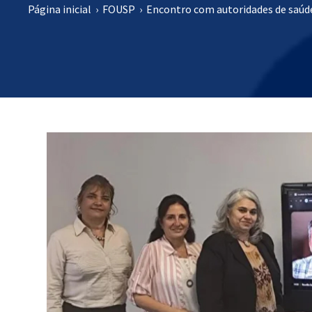
Página inicial
›
FOUSP
›
Encontro com autoridades de saúde