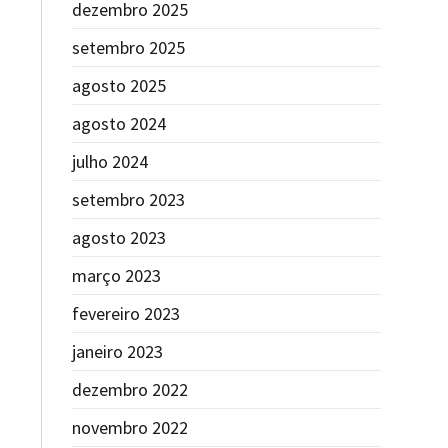
dezembro 2025
setembro 2025
agosto 2025
agosto 2024
julho 2024
setembro 2023
agosto 2023
março 2023
fevereiro 2023
janeiro 2023
dezembro 2022
novembro 2022