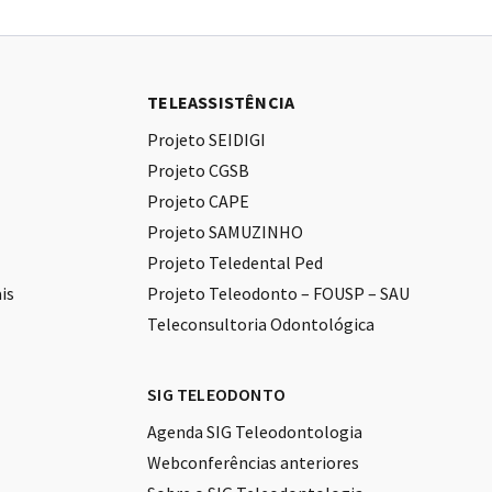
TELEASSISTÊNCIA
Projeto SEIDIGI
Projeto CGSB
Projeto CAPE
Projeto SAMUZINHO
Projeto Teledental Ped
is
Projeto Teleodonto – FOUSP – SAU
Teleconsultoria Odontológica
SIG TELEODONTO
Agenda SIG Teleodontologia
Webconferências anteriores