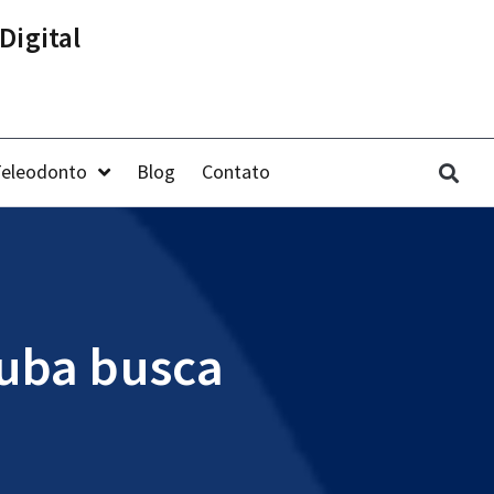
Digital
Teleodonto
Blog
Contato
Cuba busca