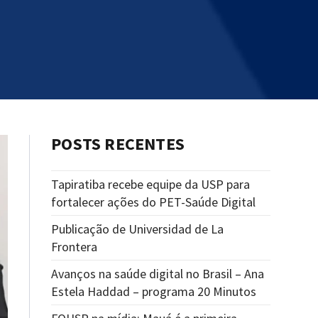
POSTS RECENTES
Tapiratiba recebe equipe da USP para
fortalecer ações do PET-Saúde Digital
Publicação de Universidad de La
Frontera
Avanços na saúde digital no Brasil – Ana
Estela Haddad – programa 20 Minutos