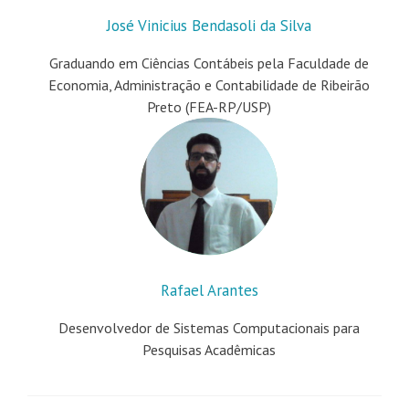
José Vinicius Bendasoli da Silva
Graduando em Ciências Contábeis pela Faculdade de
Economia, Administração e Contabilidade de Ribeirão
Preto (FEA-RP/USP)
Rafael Arantes
Desenvolvedor de Sistemas Computacionais para
Pesquisas Acadêmicas