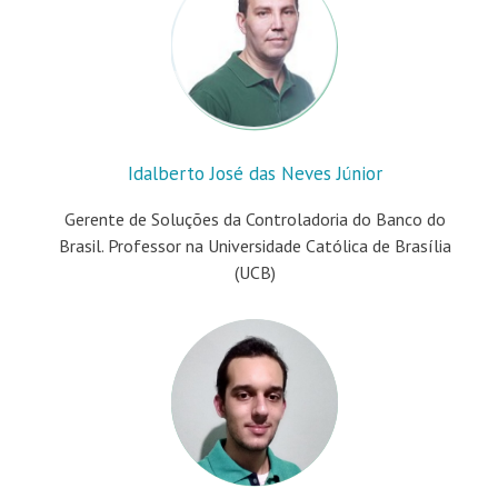
Idalberto José das Neves Júnior
Gerente de Soluções da Controladoria do Banco do
Brasil. Professor na Universidade Católica de Brasília
(UCB)