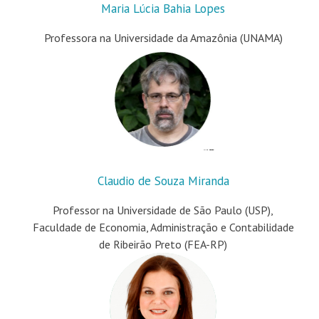
Maria Lúcia Bahia Lopes
Professora na Universidade da Amazônia (UNAMA)
Claudio de Souza Miranda
Professor na Universidade de São Paulo (USP),
Faculdade de Economia, Administração e Contabilidade
de Ribeirão Preto (FEA-RP)