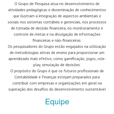
O Grupo de Pesquisa atua no desenvolvimento de
atividades pedagógicas e disseminação de conhecimentos
que ilustram a integração de aspectos ambientais e
sociais nos sistemas contábeis e gerenciais, nos processos
de tomada de decisão financeira, no monitoramento e
controle de metas e na divulgação de informações
financeiras e não-financeiras.
Os pesquisadores do Grupo estão engajados na utilização
de metodologias ativas de ensino para proporcionar um
aprendizado mais efetivo, como gamificação, jogos, role-
play, simulação de decisões.
O propósito do Grupo é que os futuros profissionais de
Contabilidade e Finanças estejam preparados para
contribuir com empresas e organizações em geral na
superação dos desafios do desenvolvimento sustentável
Equipe