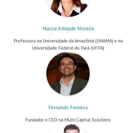
Marcia Athayde Moreira
Professora na Universidade da Amazônia (UNAMA) e na
Universidade Federal do Pará (UFPA)
Fernando Fonseca
Fundador e CEO na Multi Capital Solutions