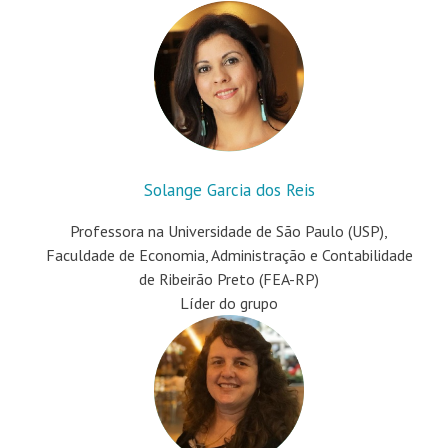
Solange Garcia dos Reis
Professora na Universidade de São Paulo (USP),
Faculdade de Economia, Administração e Contabilidade
de Ribeirão Preto (FEA-RP)
Líder do grupo