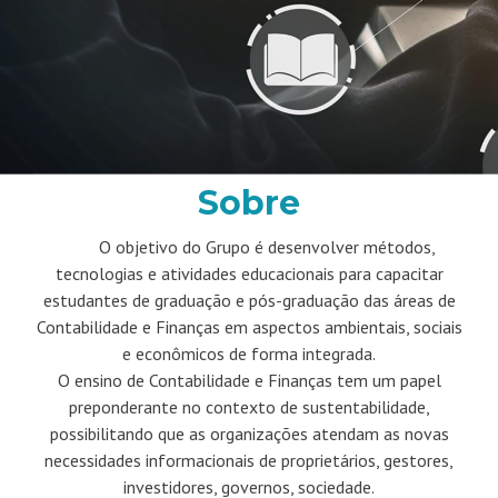
Sobre
O objetivo do Grupo é desenvolver métodos,
tecnologias e atividades educacionais para capacitar
estudantes de graduação e pós-graduação das áreas de
Contabilidade e Finanças em aspectos ambientais, sociais
e econômicos de forma integrada.
O ensino de Contabilidade e Finanças tem um papel
preponderante no contexto de sustentabilidade,
possibilitando que as organizações atendam as novas
necessidades informacionais de proprietários, gestores,
investidores, governos, sociedade.