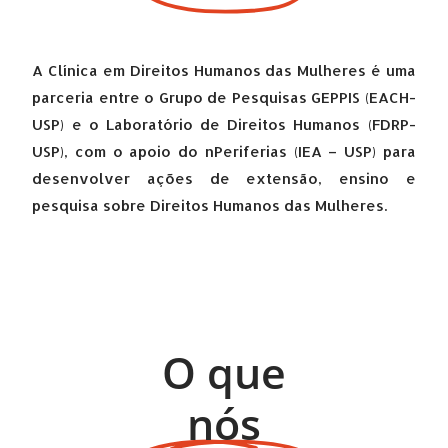
A Clínica em Direitos Humanos das Mulheres é uma
parceria entre o Grupo de Pesquisas GEPPIS (EACH-
USP) e o Laboratório de Direitos Humanos (FDRP-
USP), com o apoio do nPeriferias (IEA – USP) para
desenvolver ações de extensão, ensino e
pesquisa sobre Direitos Humanos das Mulheres.
O que
nós