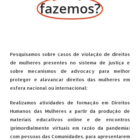
fazemos?
Pesquisamos sobre casos de violação de direitos
de mulheres presentes no sistema de justiça e
sobre mecanismos de advocacy para melhor
proteger e alavancar direitos das mulheres em
esfera nacional ou internacional;
Realizamos atividades de formação em Direitos
Humanos das Mulheres a partir da produção de
materiais educativos online e de encontros
(primordialmente virtuais em razão da pandemia)
com pessoas das Comunidades, para apresentarem