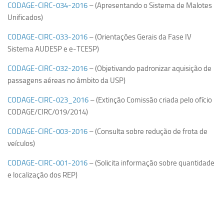
CODAGE-CIRC-034-2016
– (Apresentando o Sistema de Malotes
Unificados)
CODAGE-CIRC-033-2016
– (Orientações Gerais da Fase IV
Sistema AUDESP e e-TCESP)
CODAGE-CIRC-032-2016
– (Objetivando padronizar aquisição de
passagens aéreas no âmbito da USP)
CODAGE-CIRC-
023_2016
– (Extinção Comissão criada pelo ofício
CODAGE/CIRC/019/2014)
CODAGE-CIRC-003-2016
– (Consulta sobre redução de frota de
veículos)
CODAGE-CIRC-001-2016
– (Solicita informação sobre quantidade
e localização dos REP)