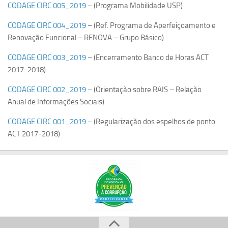
CODAGE CIRC 005_2019
– (Programa Mobilidade USP)
CODAGE CIRC 004_2019
– (Ref. Programa de Aperfeiçoamento e
Renovação Funcional – RENOVA – Grupo Básico)
CODAGE CIRC 003_2019
– (Encerramento Banco de Horas ACT
2017-2018)
CODAGE CIRC 002_2019
– (Orientação sobre RAIS – Relação
Anual de Informações Sociais)
CODAGE CIRC 001_2019
– (Regularização dos espelhos de ponto
ACT 2017-2018)