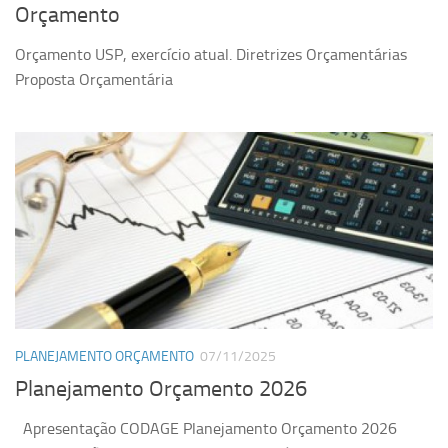
Orçamento
Orçamento USP, exercício atual. Diretrizes Orçamentárias
Proposta Orçamentária
PLANEJAMENTO ORÇAMENTO
07/11/2025
Planejamento Orçamento 2026
Apresentação CODAGE Planejamento Orçamento 2026