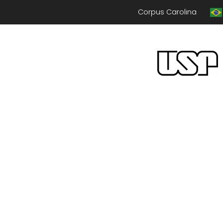
Corpus Carolina