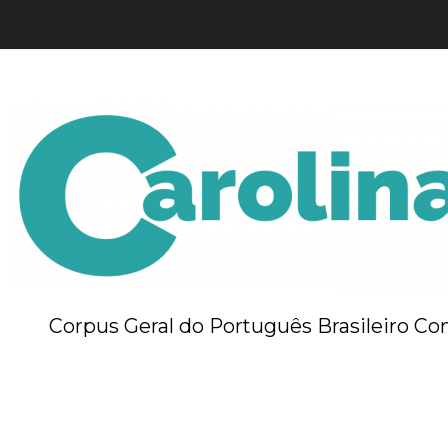
Corpus Geral do Português Brasileiro 