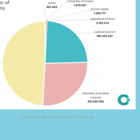
Carolina Ada 1.2: Number of tokens