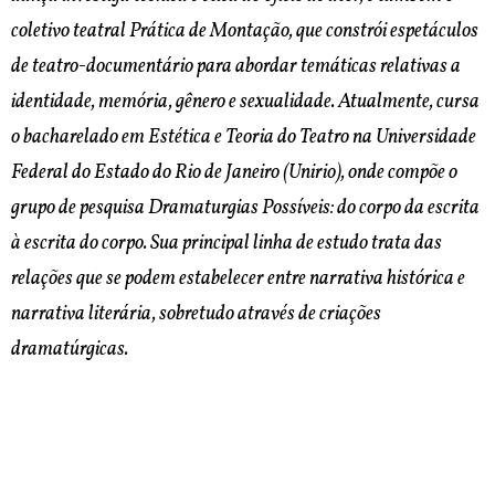
coletivo teatral Prática de Montação, que constrói espetáculos
de teatro-documentário para abordar temáticas relativas a
identidade, memória, gênero e sexualidade. Atualmente, cursa
o bacharelado em Estética e Teoria do Teatro na Universidade
Federal do Estado do Rio de Janeiro (Unirio), onde compõe o
grupo de pesquisa Dramaturgias Possíveis: do corpo da escrita
à escrita do corpo. Sua principal linha de estudo trata das
relações que se podem estabelecer entre narrativa histórica e
narrativa literária, sobretudo através de criações
dramatúrgicas.