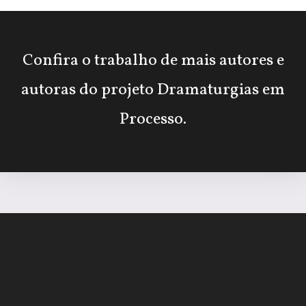
Confira o trabalho de mais autores e
autoras do projeto Dramaturgias em
Processo.