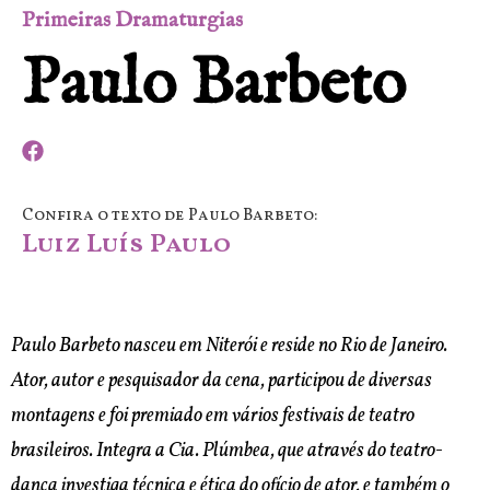
Primeiras Dramaturgias
Paulo Barbeto
Confira o texto de Paulo Barbeto:
Luiz Luís Paulo
Paulo Barbeto nasceu em Niterói e reside no Rio de Janeiro.
Ator, autor e pesquisador da cena, participou de diversas
montagens e foi premiado em vários festivais de teatro
brasileiros. Integra a Cia. Plúmbea, que através do teatro-
dança investiga técnica e ética do ofício de ator, e também o