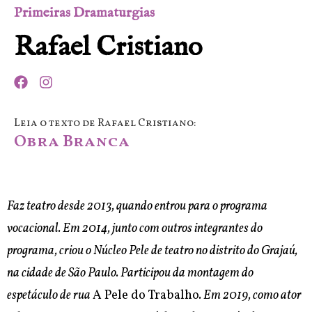
Primeiras Dramaturgias
Rafael Cristiano
Leia o texto de Rafael Cristiano:
Obra Branca
Faz teatro desde 2013, quando entrou para o programa
vocacional. Em 2014, junto com outros integrantes do
programa, criou o Núcleo Pele de teatro no distrito do Grajaú,
na cidade de São Paulo. Participou da montagem do
espetáculo de rua
A Pele do Trabalho
. Em 2019, como ator