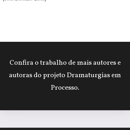
Confira o trabalho de mais autores e
autoras do projeto Dramaturgias em
Processo.