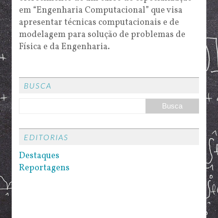
em “Engenharia Computacional” que visa
apresentar técnicas computacionais e de
modelagem para solução de problemas de
Física e da Engenharia.
BUSCA
EDITORIAS
Destaques
Reportagens