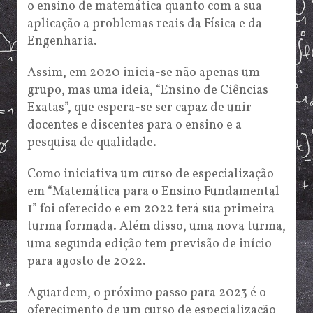
o ensino de matemática quanto com a sua
aplicação a problemas reais da Física e da
Engenharia.
Assim, em 2020 inicia-se não apenas um
grupo, mas uma ideia, “Ensino de Ciências
Exatas”, que espera-se ser capaz de unir
docentes e discentes para o ensino e a
pesquisa de qualidade.
Como iniciativa um curso de especialização
em “Matemática para o Ensino Fundamental
1” foi oferecido e em 2022 terá sua primeira
turma formada. Além disso, uma nova turma,
uma segunda edição tem previsão de início
para agosto de 2022.
Aguardem, o próximo passo para 2023 é o
oferecimento de um curso de especialização