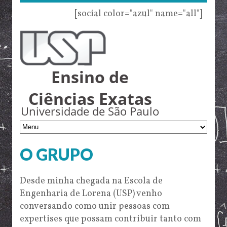
[social color="azul" name="all"]
Ensino de
Ciências Exatas
Universidade de São Paulo
O GRUPO
Desde minha chegada na Escola de
Engenharia de Lorena (USP) venho
conversando como unir pessoas com
expertises que possam contribuir tanto com