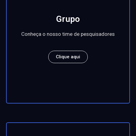
Grupo
Conheça o nosso time de pesquisadores
Clique aqui