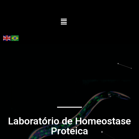
Laboratório de Homeostase
Proteica