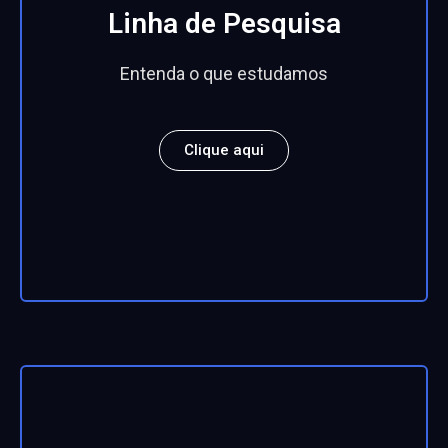
Linha de Pesquisa
Entenda o que estudamos
Clique aqui