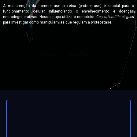
A manutenção da homeostase proteica (proteostase) é crucial para o
funcionamento celular, influenciando o envelhecimento e doenças
neurodegenerativas. Nosso grupo utiliza o nematoide
Caenorhabditis elegans
para investigar como manipular vias que regulam a proteostase.