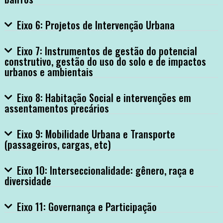
Eixo 6: Projetos de Intervenção Urbana
Eixo 7: Instrumentos de gestão do potencial
construtivo, gestão do uso do solo e de impactos
urbanos e ambientais
Eixo 8: Habitação Social e intervenções em
assentamentos precários
Eixo 9: Mobilidade Urbana e Transporte
(passageiros, cargas, etc)
Eixo 10: Interseccionalidade: gênero, raça e
diversidade
Eixo 11: Governança e Participação