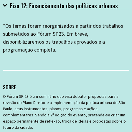
Eixo 12: Financiamento das políticas urbanas
*Os temas foram reorganizados a partir dos trabalhos
submetidos ao Fórum SP23. Em breve,
disponibilizaremos os trabalhos aprovados e a
programação completa.
SOBRE
O Fórum SP 23 é um seminário que visa debater propostas para a
revisão do Plano Diretor e a implementação da política urbana de São
Paulo, seus instrumentos, planos, programas e ações
complementares. Sendo a 2ª edição do evento, pretende-se criar um
espaço permanente de reflexão, troca de ideias e propostas sobre o
futuro da cidade.