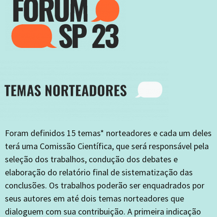
Foram definidos 15 temas* norteadores e cada um deles
terá uma Comissão Científica, que será responsável pela
seleção dos trabalhos, condução dos debates e
elaboração do relatório final de sistematização das
conclusões. Os trabalhos poderão ser enquadrados por
seus autores em até dois temas norteadores que
dialoguem com sua contribuição. A primeira indicação