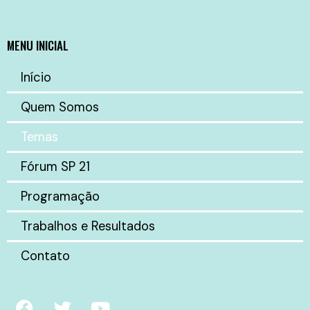
MENU INICIAL
Início
Quem Somos
Temas
Fórum SP 21
Programação
Trabalhos e Resultados
Contato