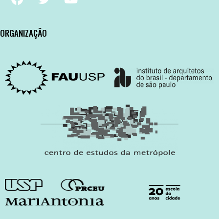
ORGANIZAÇÃO