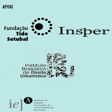
APOIO