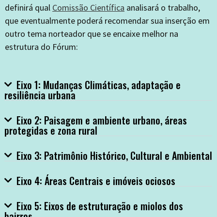
definirá qual
Comissão Científica
analisará o trabalho,
que eventualmente poderá recomendar sua inserção em
outro tema norteador que se encaixe melhor na
estrutura do Fórum:
Eixo 1: Mudanças Climáticas, adaptação e
resiliência urbana
Eixo 2: Paisagem e ambiente urbano, áreas
protegidas e zona rural
Eixo 3: Patrimônio Histórico, Cultural e Ambiental
Eixo 4: Áreas Centrais e imóveis ociosos
Eixo 5: Eixos de estruturação e miolos dos
bairros