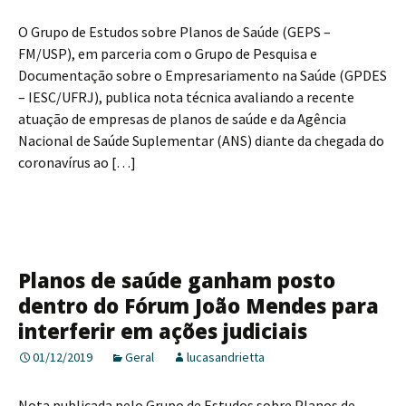
O Grupo de Estudos sobre Planos de Saúde (GEPS –
FM/USP), em parceria com o Grupo de Pesquisa e
Documentação sobre o Empresariamento na Saúde (GPDES
– IESC/UFRJ), publica nota técnica avaliando a recente
atuação de empresas de planos de saúde e da Agência
Nacional de Saúde Suplementar (ANS) diante da chegada do
coronavírus ao […]
Planos de saúde ganham posto
dentro do Fórum João Mendes para
interferir em ações judiciais
01/12/2019
Geral
lucasandrietta
Nota publicada pelo Grupo de Estudos sobre Planos de