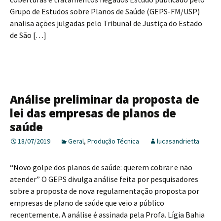
Grupo de Estudos sobre Planos de Saúde (GEPS-FM/USP)
analisa ações julgadas pelo Tribunal de Justiça do Estado
de São […]
Análise preliminar da proposta de
lei das empresas de planos de
saúde
18/07/2019
Geral
,
Produção Técnica
lucasandrietta
“Novo golpe dos planos de saúde: querem cobrar e não
atender” O GEPS divulga análise feita por pesquisadores
sobre a proposta de nova regulamentação proposta por
empresas de plano de saúde que veio a público
recentemente. A análise é assinada pela Profa. Lígia Bahia