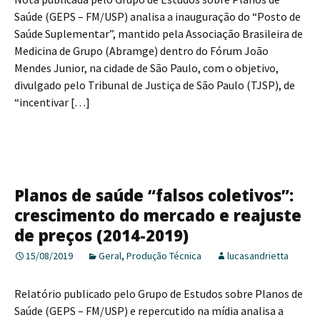
Saúde (GEPS – FM/USP) analisa a inauguração do “Posto de
Saúde Suplementar”, mantido pela Associação Brasileira de
Medicina de Grupo (Abramge) dentro do Fórum João
Mendes Junior, na cidade de São Paulo, com o objetivo,
divulgado pelo Tribunal de Justiça de São Paulo (TJSP), de
“incentivar […]
Planos de saúde “falsos coletivos”:
crescimento do mercado e reajuste
de preços (2014-2019)
15/08/2019
Geral
,
Produção Técnica
lucasandrietta
Relatório publicado pelo Grupo de Estudos sobre Planos de
Saúde (GEPS – FM/USP) e repercutido na mídia analisa a