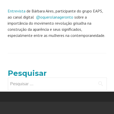
Entrevista
de Bárbara Aires, participante do grupo EAPS,
ao canal digital
@oquerolanageronto
sobre a
importância do movimento revolução grisalha na
construção da aparência e seus significados,
especialmente entre as mulheres na contemporaneidade.
Pesquisar
Pesquisar
por: