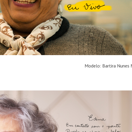
Modelo: Bartira Nunes 