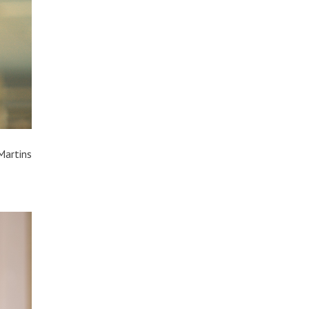
Martins