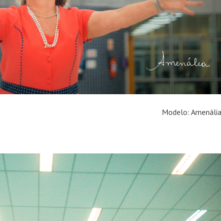
Modelo: Amenáli