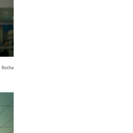
a Rocha