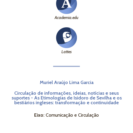
Academia.edu
Lattes
Muriel Araújo Lima Garcia
Circulação de informações, ideias, notícias e seus
suportes - As Etimologias de Isidoro de Sevilha e os
bestiários ingleses: transformação e continuidade
Eixo:
Comunicação e Circulação