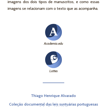
imagens dos dois tipos de manuscritos, e como essas
imagens se relacionam com o texto que as acompanha.
Academia.edu
Lattes
Thiago Henrique Alvarado
Coleção documental das leis suntuárias portuguesas