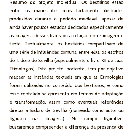
Resumo do projeto individual:
Os bestiários estão
entre os manuscritos mais fartamente ilustrados
produzidos durante o período medieval, apesar de
ainda haver poucos estudos dedicados especificamente
às imagens desses livros ou a relação entre imagem e
texto. Textualmente, os bestiários compartilham de
uma série de influências comuns, entre elas, os escritos
de Isidoro de Sevilha (especialmente o livro XII de suas
Etimologias). Este projeto, portanto, tem por objetivo
mapear as instâncias textuais em que as Etimologias
foram utilizadas no conteúdo dos bestiários, e como
esse conteúdo se apresenta em termos de adaptação
e transformação, assim como eventuais referências
diretas a Isidoro de Sevilha (nomeado como autor ou
figurado nas imagens). No campo figurativo,
buscaremos compreender a diferença da presença de