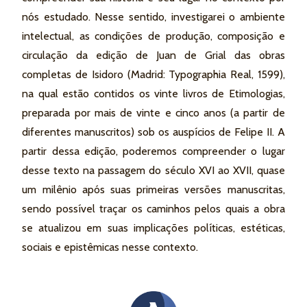
nós estudado. Nesse sentido, investigarei o ambiente
intelectual, as condições de produção, composição e
circulação da edição de Juan de Grial das obras
completas de Isidoro (Madrid: Typographia Real, 1599),
na qual estão contidos os vinte livros de Etimologias,
preparada por mais de vinte e cinco anos (a partir de
diferentes manuscritos) sob os auspícios de Felipe II. A
partir dessa edição, poderemos compreender o lugar
desse texto na passagem do século XVI ao XVII, quase
um milênio após suas primeiras versões manuscritas,
sendo possível traçar os caminhos pelos quais a obra
se atualizou em suas implicações políticas, estéticas,
sociais e epistêmicas nesse contexto.