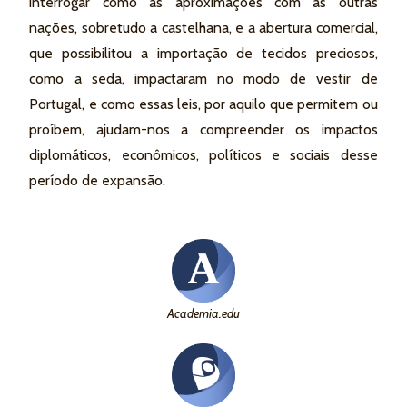
interrogar como as aproximações com as outras
nações, sobretudo a castelhana, e a abertura comercial,
que possibilitou a importação de tecidos preciosos,
como a seda, impactaram no modo de vestir de
Portugal, e como essas leis, por aquilo que permitem ou
proíbem, ajudam-nos a compreender os impactos
diplomáticos, econômicos, políticos e sociais desse
período de expansão.
Academia.edu