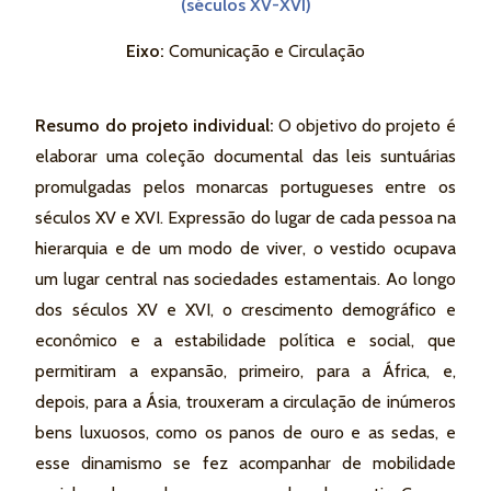
(séculos XV-XVI)
Eixo:
Comunicação e Circulação
Resumo do projeto individual:
O objetivo do projeto é
elaborar uma coleção documental das leis suntuárias
promulgadas pelos monarcas portugueses entre os
séculos XV e XVI. Expressão do lugar de cada pessoa na
hierarquia e de um modo de viver, o vestido ocupava
um lugar central nas sociedades estamentais. Ao longo
dos séculos XV e XVI, o crescimento demográfico e
econômico e a estabilidade política e social, que
permitiram a expansão, primeiro, para a África, e,
depois, para a Ásia, trouxeram a circulação de inúmeros
bens luxuosos, como os panos de ouro e as sedas, e
esse dinamismo se fez acompanhar de mobilidade