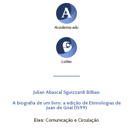
Academia.edu
Lattes
Julian Abascal Sguizzardi Bilbao
A biografia de um livro: a edição de Etimologias de
Juan de Grial (1599)
Eixo:
Comunicação e Circulação