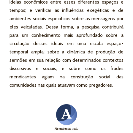
ideias econômicos entre esses diferentes espaços e
tempos; e verificar as influências exegéticas e de
ambientes sociais específicos sobre as mensagens por
eles veiculadas. Dessa forma, a pesquisa contribuirá
para um conhecimento mais aprofundado sobre a
circulação desses ideais em uma escala espaço-
temporal ampla; sobre a dinâmica de produção de
sermões em sua relação com determinados contextos
discursivos e sociais; e sobre como os frades
mendicantes agiam na construção social das
comunidades nas quais atuavam como pregadores.
Academia.edu