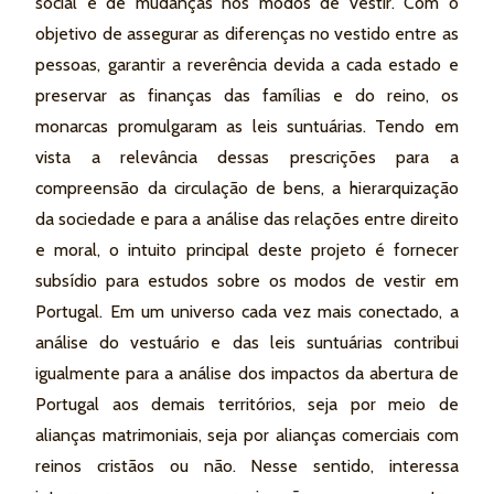
social e de mudanças nos modos de vestir. Com o
objetivo de assegurar as diferenças no vestido entre as
pessoas, garantir a reverência devida a cada estado e
preservar as finanças das famílias e do reino, os
monarcas promulgaram as leis suntuárias. Tendo em
vista a relevância dessas prescrições para a
compreensão da circulação de bens, a hierarquização
da sociedade e para a análise das relações entre direito
e moral, o intuito principal deste projeto é fornecer
subsídio para estudos sobre os modos de vestir em
Portugal. Em um universo cada vez mais conectado, a
análise do vestuário e das leis suntuárias contribui
igualmente para a análise dos impactos da abertura de
Portugal aos demais territórios, seja por meio de
alianças matrimoniais, seja por alianças comerciais com
reinos cristãos ou não. Nesse sentido, interessa