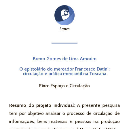
Lattes
Breno Gomes de Lima Amorim
O epistolário do mercador Francesco Datini:
circulação e prática mercantil na Toscana
Eixo:
Espaço e Circulação
Resumo do projeto individual:
A presente pesquisa
tem por objetivo analisar o processo de circulação de
informações, bens materiais e pessoas na produção