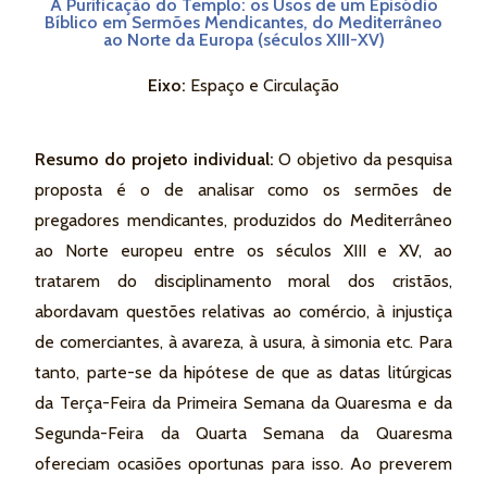
A Purificação do Templo: os Usos de um Episódio
Bíblico em Sermões Mendicantes, do Mediterrâneo
ao Norte da Europa (séculos XIII-XV)
Eixo:
Espaço e Circulação
Resumo do projeto individual:
O objetivo da pesquisa
proposta é o de analisar como os sermões de
pregadores mendicantes, produzidos do Mediterrâneo
ao Norte europeu entre os séculos XIII e XV, ao
tratarem do disciplinamento moral dos cristãos,
abordavam questões relativas ao comércio, à injustiça
de comerciantes, à avareza, à usura, à simonia etc. Para
tanto, parte-se da hipótese de que as datas litúrgicas
da Terça-Feira da Primeira Semana da Quaresma e da
Segunda-Feira da Quarta Semana da Quaresma
ofereciam ocasiões oportunas para isso. Ao preverem