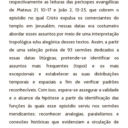
respectivamente as leituras das perícopes evangélicas
de Mateus 21, 10-17 e João 2, 13-25, que cobrem o
episódio no qual Cristo expulsa os comerciantes do
templo em Jerusalém, nessas datas era costumeiro
abordar esses assuntos por meio de uma interpretação
tropológica e/ou alegórica desses textos. Assim, a partir
de uma seleção prévia de 93 sermões dedicados a
essas datas litúrgicas, pretende-se identificar os
assuntos mais frequentes (topoi) e os mais
excepcionais e estabelecer as suas distribuições
temporais e espaciais a fim de verificar padrões
reconhecíveis. Com isso, espera-se assegurar a validade
e o alcance da hipótese a partir da identificação das
funções às quais esse episódio serviu nos sermões
mendicantes; reconhecer analogias, paralelismos e
conexões históricas que evidenciam a circulação de