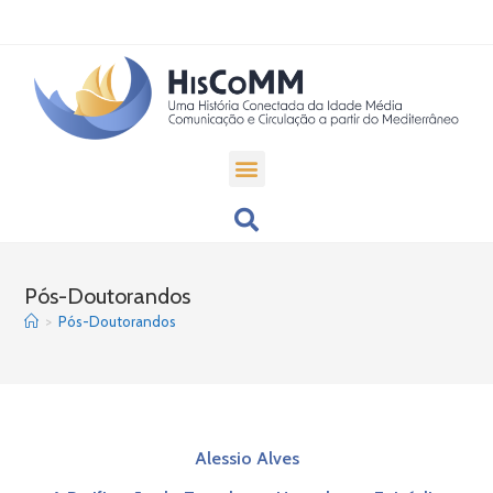
Pós-Doutorandos
>
Pós-Doutorandos
Alessio Alves