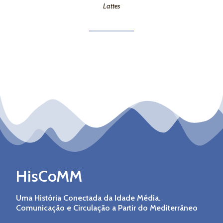
Lattes
HisCoMM
Uma História Conectada da Idade Média.
Comunicação e Circulação a Partir do Mediterrâneo