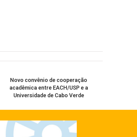
Novo convênio de cooperação
acadêmica entre EACH/USP e a
Universidade de Cabo Verde