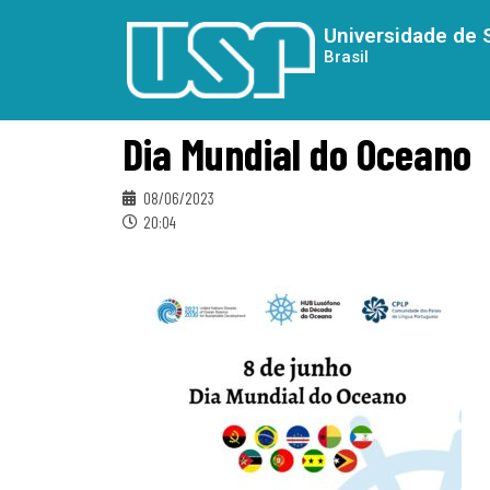
Universidade de 
Brasil
Dia Mundial do Oceano
08/06/2023
20:04