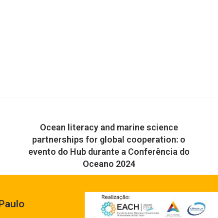
Ocean literacy and marine science
partnerships for global cooperation: o
evento do Hub durante a Conferência do
Oceano 2024
Paulo