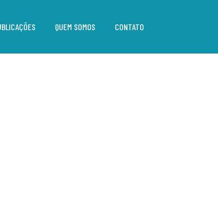
UBLICAÇÕES
QUEM SOMOS
CONTATO