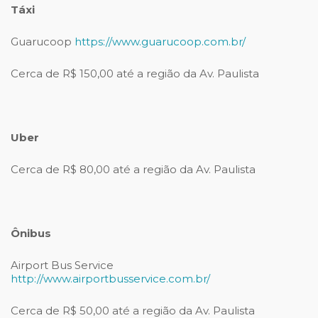
Táxi
Guarucoop
https://www.guarucoop.com.br/
Cerca de R$ 150,00 até a região da Av. Paulista
Uber
Cerca de R$ 80,00 até a região da Av. Paulista
Ônibus
Airport Bus Service
http://www.airportbusservice.com.br/
Cerca de R$ 50,00 até a região da Av. Paulista