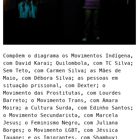
Compõem o diagrama os Movimentos Indígena,
com David Karai; Quilombola, com TC Silva;
Sem Teto, com Carmen Silva; as Mães de
Maio, com Débora Silva; as pessoas em
situação prisional, com Dexter; o
Movimento das Prostitutas, com Lourdes
Barreto; o Movimento Trans, com Amara
Moira; a Cultura Surda, com Edinho Santos;
o Movimento Secundarista, com Marcela
Jesus; o Feminismo Negro, com Juliana
Borges; o Movimento LGBT, com Jéssica
Tauane; e os Imigrantes, com Shambuyi