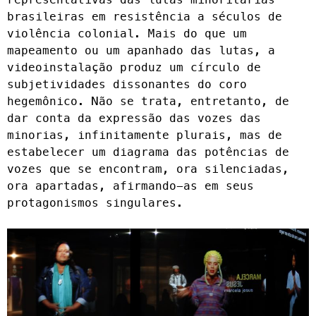
brasileiras em resistência a séculos de
violência colonial. Mais do que um
mapeamento ou um apanhado das lutas, a
videoinstalação produz um círculo de
subjetividades dissonantes do coro
hegemônico. Não se trata, entretanto, de
dar conta da expressão das vozes das
minorias, infinitamente plurais, mas de
estabe­lecer um diagrama das potências de
vozes que se encontram, ora silenciadas,
ora apartadas, afirmando-as em seus
protagonismos singulares.