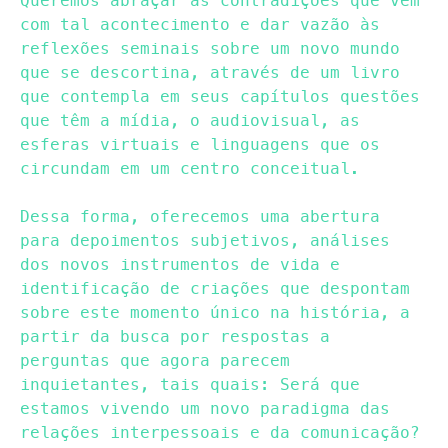
Queremos abraçar as contradições que vêm
com tal acontecimento e dar vazão às
reflexões seminais sobre um novo mundo
que se descortina, através de um livro
que contempla em seus capítulos questões
que têm a mídia, o audiovisual, as
esferas virtuais e linguagens que os
circundam em um centro conceitual.
Dessa forma, oferecemos uma abertura
para depoimentos subjetivos, análises
dos novos instrumentos de vida e
identificação de criações que despontam
sobre este momento único na história, a
partir da busca por respostas a
perguntas que agora parecem
inquietantes, tais quais: Será que
estamos vivendo um novo paradigma das
relações interpessoais e da comunicação?