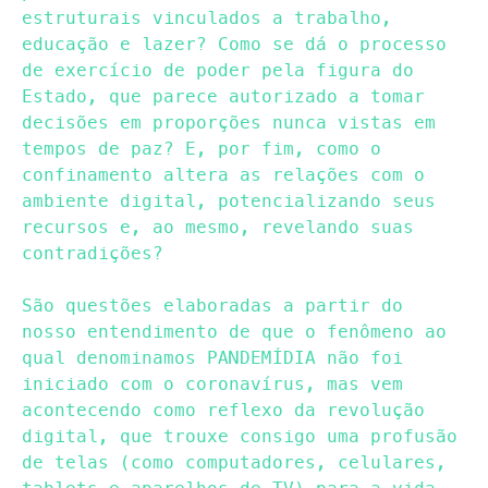
estruturais vinculados a trabalho,
educação e lazer? Como se dá o processo
de exercício de poder pela figura do
Estado, que parece autorizado a tomar
decisões em proporções nunca vistas em
tempos de paz? E, por fim, como o
confinamento altera as relações com o
ambiente digital, potencializando seus
recursos e, ao mesmo, revelando suas
contradições?
São questões elaboradas a partir do
nosso entendimento de que o fenômeno ao
qual denominamos PANDEMÍDIA não foi
iniciado com o coronavírus, mas vem
acontecendo como reflexo da revolução
digital, que trouxe consigo uma profusão
de telas (como computadores, celulares,