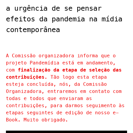
a urgência de se pensar
efeitos da pandemia na mídia
contemporânea
A Comissão organizadora informa que o
projeto Pandemídia está em andamento,
com
finalização da etapa de seleção das
. Tão logo esta etapa
contribuições
esteja concluída, nós, da Comissão
Organizadora, entraremos em contato com
todas e todos que enviaram as
contribuições, para darmos seguimento às
etapas seguintes de edição de nosso e-
Book. Muito obrigado.