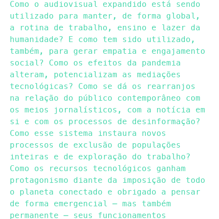
Como o audiovisual expandido está sendo
utilizado para manter, de forma global,
a rotina de trabalho, ensino e lazer da
humanidade? E como tem sido utilizado,
também, para gerar empatia e engajamento
social? Como os efeitos da pandemia
alteram, potencializam as mediações
tecnológicas? Como se dá os rearranjos
na relação do público contemporâneo com
os meios jornalísticos, com a notícia em
si e com os processos de desinformação?
Como esse sistema instaura novos
processos de exclusão de populações
inteiras e de exploração do trabalho?
Como os recursos tecnológicos ganham
protagonismo diante da imposição de todo
o planeta conectado e obrigado a pensar
de forma emergencial – mas também
permanente – seus funcionamentos