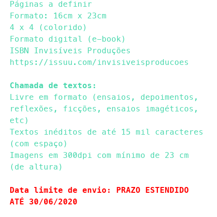
Páginas a definir
Formato: 16cm x 23cm
4 x 4 (colorido)
Formato digital (e-book)
ISBN Invisíveis Produções
https://issuu.com/invisiveisproducoes
Chamada de textos:
Livre em formato (ensaios, depoimentos,
reflexões, ficções, ensaios imagéticos,
etc)
Textos inéditos de até 15 mil caracteres
(com espaço)
Imagens em 300dpi com mínimo de 23 cm
(de altura)
Data limite de envio: PRAZO ESTENDIDO
ATÉ 30/06/2020