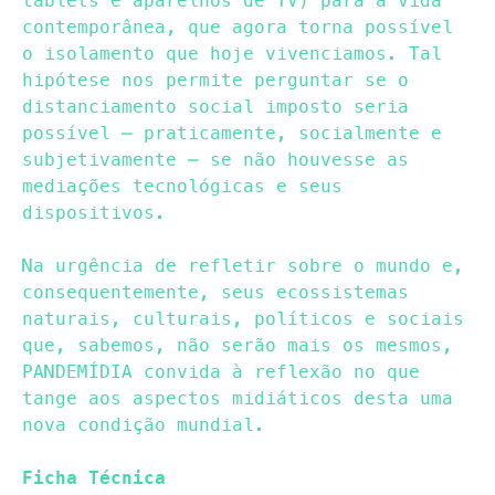
tablets e aparelhos de TV) para a vida
contemporânea, que agora torna possível
o isolamento que hoje vivenciamos. Tal
hipótese nos permite perguntar se o
distanciamento social imposto seria
possível – praticamente, socialmente e
subjetivamente – se não houvesse as
mediações tecnológicas e seus
dispositivos.
Na urgência de refletir sobre o mundo e,
consequentemente, seus ecossistemas
naturais, culturais, políticos e sociais
que, sabemos, não serão mais os mesmos,
PANDEMÍDIA convida à reflexão no que
tange aos aspectos midiáticos desta uma
nova condição mundial.
Ficha Técnica