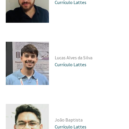
Currículo Lattes
Lucas Alves da Silva
Currículo Lattes
João Baptista
Currículo Lattes