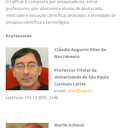
O LaPCat é composto por pesquisadores, entre
professores, pós-doutores e alunos de doutorado,
mestrado e iniciação científica, dedicados a atividades de
pesquisa científica e tecnológica.
Professores
Cláudio Augusto Oller do
Nascimento
Professor Titular da
Universidade de São Paulo
Currículo Lattes
email:
oller@usp.br
telefone: +55 11 3091-2246
Martin Schmal