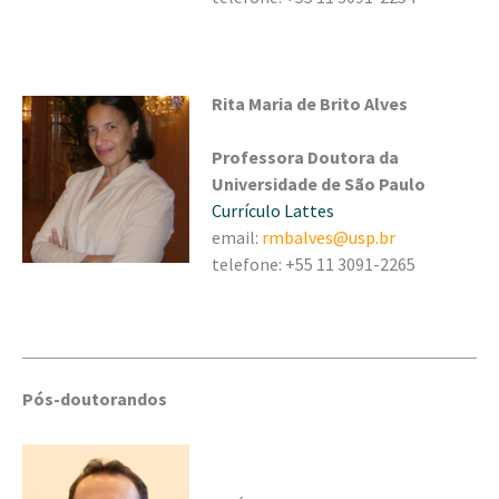
Rita Maria de Brito Alves
Professora Doutora da
Universidade de São Paulo
Currículo Lattes
email:
rmbalves@usp.br
telefone: +55 11 3091-2265
Pós-doutorandos