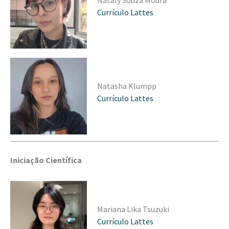
Currículo Lattes
Natasha Klumpp
Currículo Lattes
Iniciação Científica
Mariana Lika Tsuzuki
Currículo Lattes