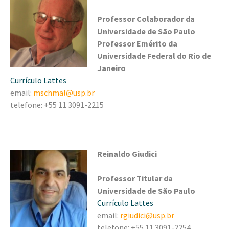
Professor Colaborador da
Universidade de São Paulo
Professor Emérito da
Universidade Federal do Rio de
Janeiro
Currículo Lattes
email:
mschmal@usp.br
telefone: +55 11 3091-2215
Reinaldo Giudici
Professor Titular da
Universidade de São Paulo
Currículo Lattes
email:
rgiudici@usp.br
telefone: +55 11 3091-2254