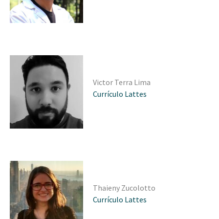
Victor Terra Lima
Currículo Lattes
Thaieny Zucolotto
Currículo Lattes