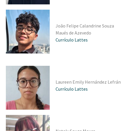
João Felipe Calandrine Souza
Maués de Azevedo
Currículo Lattes
Laureen Emily Hernández Lefrán
Currículo Lattes
Nataly Souza Moura