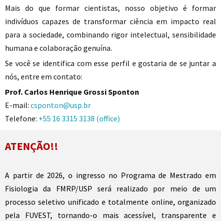
Mais do que formar cientistas, nosso objetivo é formar
indivíduos capazes de transformar ciência em impacto real
para a sociedade, combinando rigor intelectual, sensibilidade
humana e colaboração genuína.
Se você se identifica com esse perfil e gostaria de se juntar a
nós, entre em contato:
Prof. Carlos Henrique Grossi Sponton
E-mail:
csponton@usp.br
Telefone:
+55 16 3315 3138 (office)
ATENÇÃO!!
A partir de 2026, o ingresso no Programa de Mestrado em
Fisiologia da FMRP/USP será realizado por meio de um
processo seletivo unificado e totalmente online, organizado
pela FUVEST, tornando-o mais acessível, transparente e