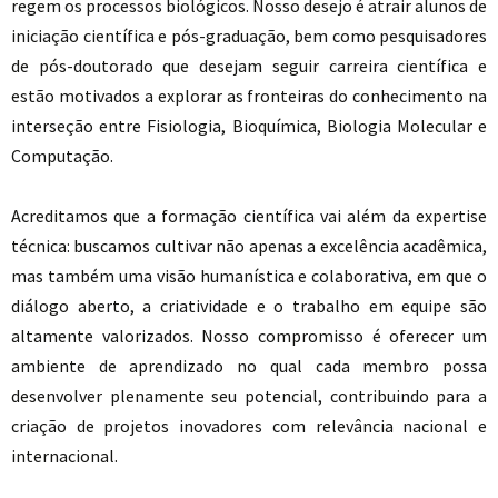
regem os processos biológicos. Nosso desejo é atrair alunos de
iniciação científica e pós-graduação, bem como pesquisadores
de pós-doutorado que desejam seguir carreira científica e
estão motivados a explorar as fronteiras do conhecimento na
interseção entre Fisiologia, Bioquímica, Biologia Molecular e
Computação.
Acreditamos que a formação científica vai além da expertise
técnica: buscamos cultivar não apenas a excelência acadêmica,
mas também uma visão humanística e colaborativa, em que o
diálogo aberto, a criatividade e o trabalho em equipe são
altamente valorizados. Nosso compromisso é oferecer um
ambiente de aprendizado no qual cada membro possa
desenvolver plenamente seu potencial, contribuindo para a
criação de projetos inovadores com relevância nacional e
internacional.