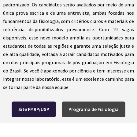
padronizado. Os candidatos serão avaliados por meio de uma
única prova escrita e de uma entrevista, ambas focadas nos
fundamentos da fisiologia, com critérios claros e materiais de
referência disponibilizados previamente. Com 19 vagas
disponíveis, esse novo modelo amplia as oportunidades para
estudantes de todas as regiões e garante uma seleção justa e
de alta qualidade, voltada a atrair candidatos motivados para
um dos principais programas de pós-graduação em Fisiologia
do Brasil. Se você é apaixonado por ciência e tem interesse em
integrar nosso laboratório, este é um excelente caminho para
se tornar parte da nossa equipe.
Site FMRP/USP
Programa de Fisiologia