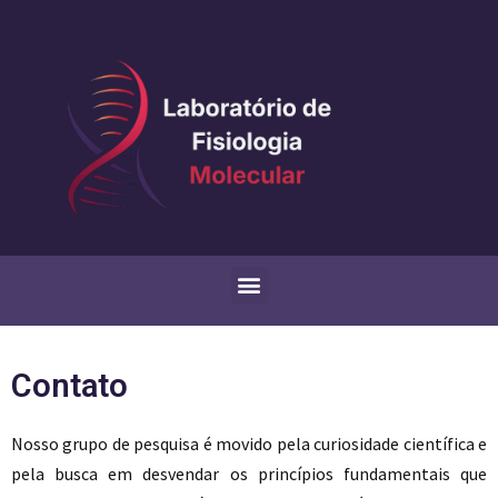
Contato
Nosso grupo de pesquisa é movido pela curiosidade científica e
pela busca em desvendar os princípios fundamentais que