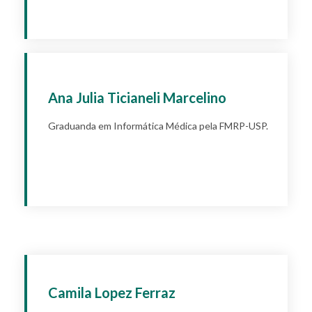
Apply
Ana Julia Ticianeli Marcelino
Graduanda em Informática Médica pela FMRP-USP.
Apply
Camila Lopez Ferraz