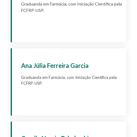
Graduanda em Farmácia, com Iniciação Científica pela
FCFRP-USP.
Apply
Ana Júlia Ferreira Garcia
Graduanda em Farmácia, com Iniciação Científica pela
FCFRP-USP.
Apply