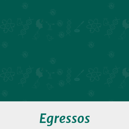
Egressos