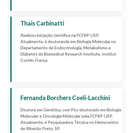
Thais Carbinatti
Realizou iniciação científica na FCFRP-USP.
Atualmente, é doutoranda em Biologia Molecular no
Departamento de Endocrinologia, Metabolismo e
Diabetes do Biomedical Research Institute, Institut
Cochin, França
Apply
Fernanda Borchers Coeli-Lacchini
Doutora em Genética, com Pós-doutorado em Biologia
Molecular e Oncologia Molecular pela FCFRP-USP.
Atualmente, é Pesquisadora Técnica no Hemocentro
de Ribeirão Preto, SP.