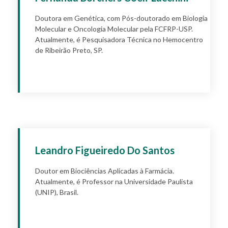
Doutora em Genética, com Pós-doutorado em Biologia
Molecular e Oncologia Molecular pela FCFRP-USP.
Atualmente, é Pesquisadora Técnica no Hemocentro
de Ribeirão Preto, SP.
Apply
Leandro Figueiredo Do Santos
Doutor em Biociências Aplicadas à Farmácia.
Atualmente, é Professor na Universidade Paulista
(UNIP), Brasil.
Apply