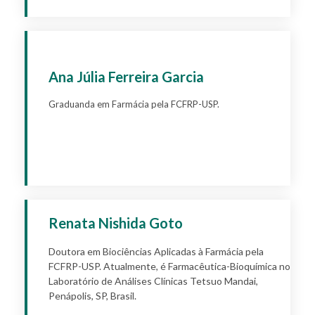
Ana Júlia Ferreira Garcia
Graduanda em Farmácia pela FCFRP-USP.
Apply
Renata Nishida Goto
Doutora em Biociências Aplicadas à Farmácia pela
FCFRP-USP. Atualmente, é Farmacêutica-Bioquímica no
Laboratório de Análises Clínicas Tetsuo Mandai,
Penápolis, SP, Brasil.