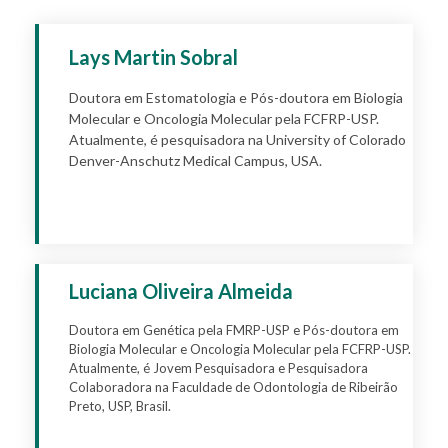
Lays Martin Sobral
Doutora em Estomatologia e Pós-doutora em Biologia
Molecular e Oncologia Molecular pela FCFRP-USP.
Atualmente, é pesquisadora na University of Colorado
Denver-Anschutz Medical Campus, USA.
Apply
Luciana Oliveira Almeida
Doutora em Genética pela FMRP-USP e Pós-doutora em
Biologia Molecular e Oncologia Molecular pela FCFRP-USP.
Atualmente, é Jovem Pesquisadora e Pesquisadora
Colaboradora na Faculdade de Odontologia de Ribeirão
Preto, USP, Brasil.
Apply