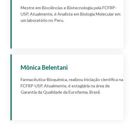
Mestre em Biociências e Biotecnologia pela FCFRP-
USP. Atualmente, é Analista em Biologia Molecular em
um laboratório no Peru.
Apply
Mônica Belentani
Farmacêutica-Bioquímica, realizou iniciação científica na
FCFRP-USP. Atualmente, é estagiária na área de
Garantia da Qualidade da Eurofarma, Brasil.
Apply