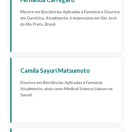
Mestre em Biociências Aplicadas à Farmácia e Doutora
em Genética. Atualmente, é empresária em São José
do Rio Preto, Brasil.
Apply
Camila Sayuri Matsumoto
Doutora em Biociências Aplicadas à Farmácia.
Atualmente, atua como Medical Science Liaison na
Sanofi.
Apply