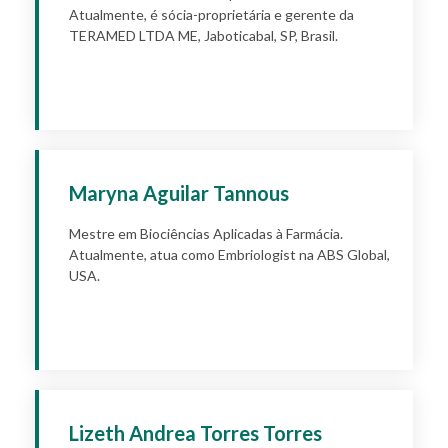
Atualmente, é sócia-proprietária e gerente da
TERAMED LTDA ME, Jaboticabal, SP, Brasil.
Apply
Maryna Aguilar Tannous
Mestre em Biociências Aplicadas à Farmácia.
Atualmente, atua como Embriologist na ABS Global,
USA.
Apply
Lizeth Andrea Torres Torres