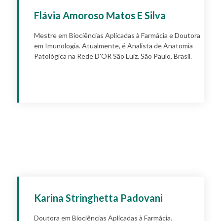
Flávia Amoroso Matos E Silva
Mestre em Biociências Aplicadas à Farmácia e Doutora
em Imunologia. Atualmente, é Analista de Anatomia
Patológica na Rede D'OR São Luiz, São Paulo, Brasil.
Apply
Karina Stringhetta Padovani
Doutora em Biociências Aplicadas à Farmácia.