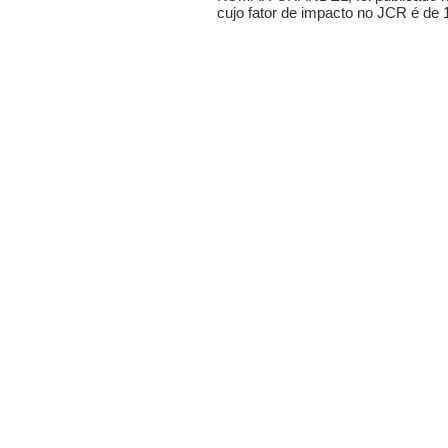
cujo fator de impacto no JCR é de 