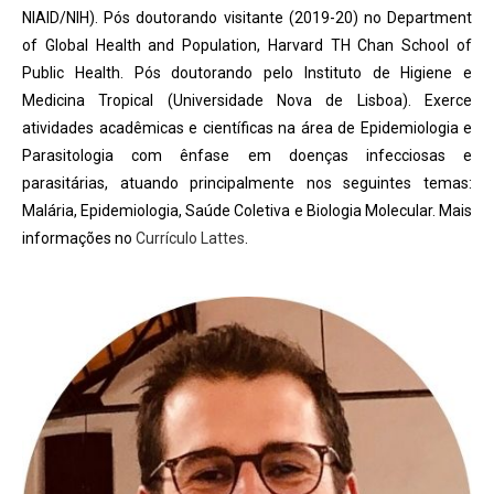
NIAID/NIH). Pós doutorando visitante (2019-20) no Department
of Global Health and Population, Harvard TH Chan School of
Public Health. Pós doutorando pelo Instituto de Higiene e
Medicina Tropical (Universidade Nova de Lisboa). Exerce
atividades acadêmicas e científicas na área de Epidemiologia e
Parasitologia com ênfase em doenças infecciosas e
parasitárias, atuando principalmente nos seguintes temas:
Malária, Epidemiologia, Saúde Coletiva e Biologia Molecular. Mais
informações no
Currículo Lattes
.