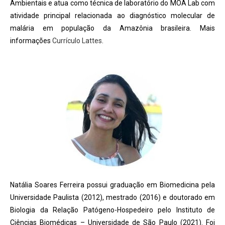
Ambientais e atua como técnica de laboratório do MOA Lab com
atividade principal relacionada ao diagnóstico molecular de
malária em população da Amazônia brasileira. Mais
informações
Currículo Lattes
.
Natália Soares Ferreira possui graduação em Biomedicina pela
Universidade Paulista (2012), mestrado (2016) e doutorado em
Biologia da Relação Patógeno-Hospedeiro pelo Instituto de
Ciências Biomédicas – Universidade de São Paulo (2021). Foi