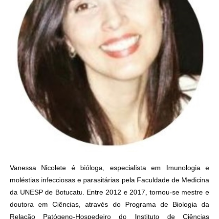
Vanessa Nicolete é bióloga, especialista em Imunologia e
moléstias infecciosas e parasitárias pela Faculdade de Medicina
da UNESP de Botucatu. Entre 2012 e 2017, tornou-se mestre e
doutora em Ciências, através do Programa de Biologia da
Relação Patógeno-Hospedeiro do Instituto de Ciências