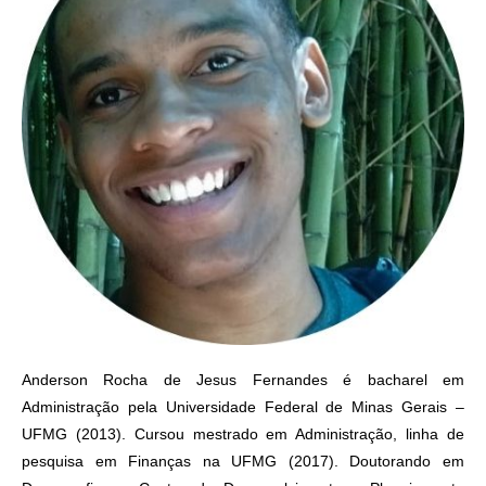
Anderson Rocha de Jesus Fernandes é bacharel em
Administração pela Universidade Federal de Minas Gerais –
UFMG (2013). Cursou mestrado em Administração, linha de
pesquisa em Finanças na UFMG (2017). Doutorando em