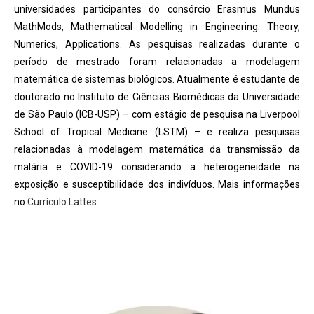
universidades participantes do consórcio Erasmus Mundus
MathMods, Mathematical Modelling in Engineering: Theory,
Numerics, Applications. As pesquisas realizadas durante o
período de mestrado foram relacionadas a modelagem
matemática de sistemas biológicos. Atualmente é estudante de
doutorado no Instituto de Ciências Biomédicas da Universidade
de São Paulo (ICB-USP) – com estágio de pesquisa na Liverpool
School of Tropical Medicine (LSTM) – e realiza pesquisas
relacionadas à modelagem matemática da transmissão da
malária e COVID-19 considerando a heterogeneidade na
exposição e susceptibilidade dos indivíduos. Mais informações
no
Currículo Lattes
.