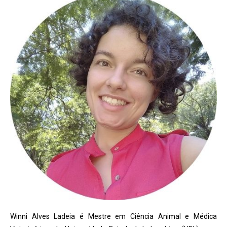
Winni Alves Ladeia é Mestre em Ciência Animal e Médica