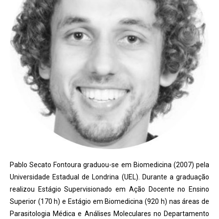
Pablo Secato Fontoura graduou-se em Biomedicina (2007) pela
Universidade Estadual de Londrina (UEL). Durante a graduação
realizou Estágio Supervisionado em Ação Docente no Ensino
Superior (170 h) e Estágio em Biomedicina (920 h) nas áreas de
Parasitologia Médica e Análises Moleculares no Departamento