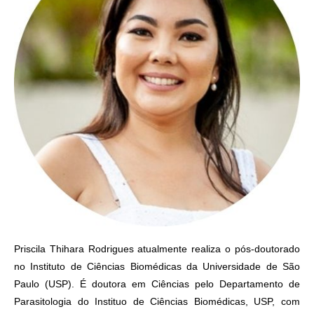
Priscila Thihara Rodrigues atualmente realiza o pós-doutorado
no Instituto de Ciências Biomédicas da Universidade de São
Paulo (USP). É doutora em Ciências pelo Departamento de
Parasitologia do Instituo de Ciências Biomédicas, USP, com