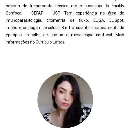
bolsista de treinamento técnico em microscopia da Facility
Confocal – CEFAP – USP. Tem experiência na área de
Imunoparasitologia, citometria de fluxo, ELISA, ELISpot,
imunofenotipagem de células B e T circulantes, mapeamento de
epítopos, trabalho de campo e microscopia confocal. Mais
informações no
Currículo Lattes
.