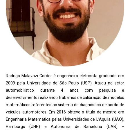
Rodrigo Malavazi Corder é engenheiro eletricista graduado em
2009 pela Universidade de São Paulo (USP). Atuou no setor
automobilístico durante 4 anos com pesquisa e
desenvolvimento realizando trabalhos de calibração de modelos
matemáticos referentes ao sistema de diagnóstico de bordo de
veículos automotores. Em 2016 obteve o título de mestre em
Engenharia Matemática pelas Universidades de L’Aquila (UAQ),
Hamburgo (UHH) e Autônoma de Barcelona (UAB) –