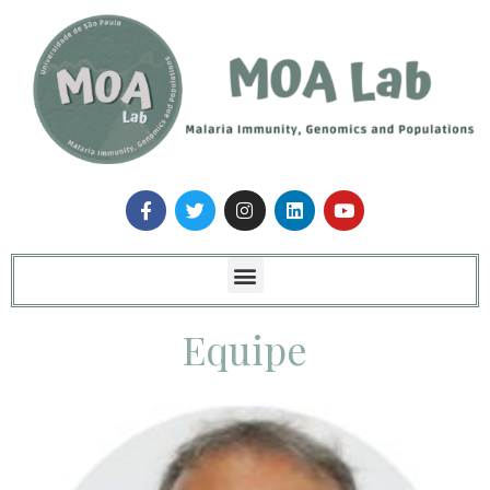
Equipe