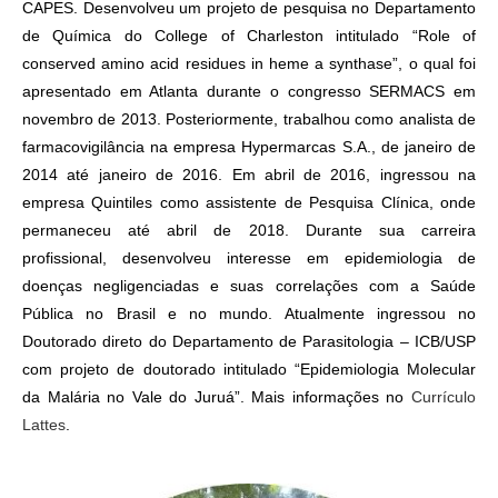
CAPES. Desenvolveu um projeto de pesquisa no Departamento
de Química do College of Charleston intitulado “Role of
conserved amino acid residues in heme a synthase”, o qual foi
apresentado em Atlanta durante o congresso SERMACS em
novembro de 2013. Posteriormente, trabalhou como analista de
farmacovigilância na empresa Hypermarcas S.A., de janeiro de
2014 até janeiro de 2016. Em abril de 2016, ingressou na
empresa Quintiles como assistente de Pesquisa Clínica, onde
permaneceu até abril de 2018. Durante sua carreira
profissional, desenvolveu interesse em epidemiologia de
doenças negligenciadas e suas correlações com a Saúde
Pública no Brasil e no mundo. Atualmente ingressou no
Doutorado direto do Departamento de Parasitologia – ICB/USP
com projeto de doutorado intitulado “Epidemiologia Molecular
da Malária no Vale do Juruá”. Mais informações no
Currículo
Lattes
.