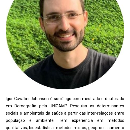
Igor Cavallini Johansen é sociólogo com mestrado e doutorado
em Demografia pela UNICAMP. Pesquisa os determinantes
sociais e ambientais da saúde a partir das inter-relações entre
população e ambiente. Tem experiência em métodos
qualitativos, bioestatística, métodos mistos, geoprocessamento