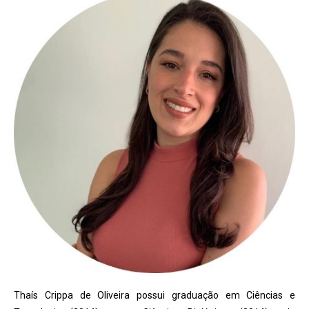
Thaís Crippa de Oliveira possui graduação em Ciências e