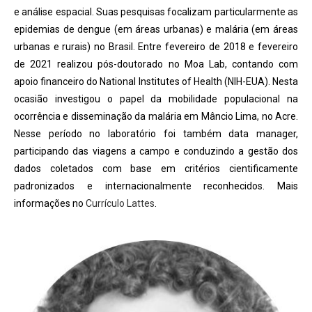
e análise espacial. Suas pesquisas focalizam particularmente as
epidemias de dengue (em áreas urbanas) e malária (em áreas
urbanas e rurais) no Brasil. Entre fevereiro de 2018 e fevereiro
de 2021 realizou pós-doutorado no Moa Lab, contando com
apoio financeiro do National Institutes of Health (NIH-EUA). Nesta
ocasião investigou o papel da mobilidade populacional na
ocorrência e disseminação da malária em Mâncio Lima, no Acre.
Nesse período no laboratório foi também data manager,
participando das viagens a campo e conduzindo a gestão dos
dados coletados com base em critérios cientificamente
padronizados e internacionalmente reconhecidos. Mais
informações no
Currículo Lattes
.