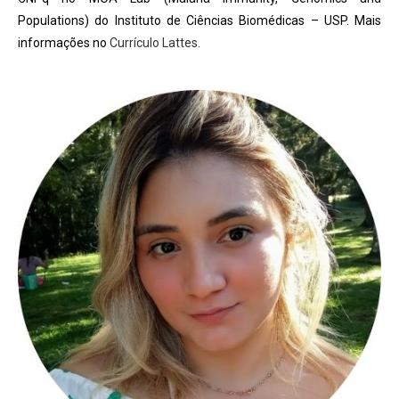
Populations) do Instituto de Ciências Biomédicas – USP. Mais
informações no
Currículo Lattes
.