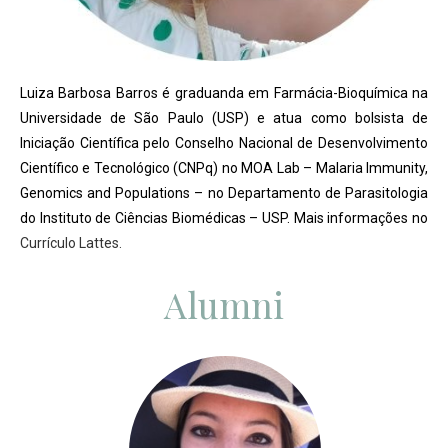
Luiza Barbosa Barros é graduanda em Farmácia-Bioquímica na
Universidade de São Paulo (USP) e atua como bolsista de
Iniciação Científica pelo Conselho Nacional de Desenvolvimento
Científico e Tecnológico (CNPq) no MOA Lab – Malaria Immunity,
Genomics and Populations – no Departamento de Parasitologia
do Instituto de Ciências Biomédicas – USP. Mais informações no
Currículo Lattes.
Alumni