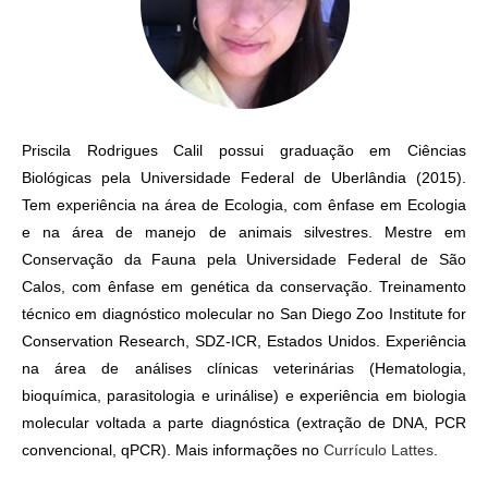
Priscila Rodrigues Calil possui graduação em Ciências
Biológicas pela Universidade Federal de Uberlândia (2015).
Tem experiência na área de Ecologia, com ênfase em Ecologia
e na área de manejo de animais silvestres. Mestre em
Conservação da Fauna pela Universidade Federal de São
Calos, com ênfase em genética da conservação. Treinamento
técnico em diagnóstico molecular no San Diego Zoo Institute for
Conservation Research, SDZ-ICR, Estados Unidos. Experiência
na área de análises clínicas veterinárias (Hematologia,
bioquímica, parasitologia e urinálise) e experiência em biologia
molecular voltada a parte diagnóstica (extração de DNA, PCR
convencional, qPCR). Mais informações no
Currículo Lattes
.