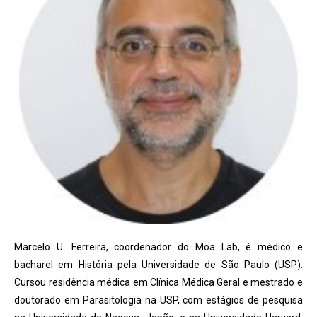
Marcelo U. Ferreira, coordenador do Moa Lab, é médico e
bacharel em História pela Universidade de São Paulo (USP).
Cursou residência médica em Clínica Médica Geral e mestrado e
doutorado em Parasitologia na USP, com estágios de pesquisa