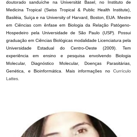
doutorado sanduíche na Universität Basel, no Instituto de
Medicina Tropical (Swiss Tropical & Public Health Institute),
Basiléia, Suíça e na University of Harvard, Boston, EUA. Mestre
em Ciências com ênfase em Biologia da Relação Patógeno-
Hospedeiro pela Universidade de São Paulo (USP). Possui
graduação em Ciências Biológicas modalidade Licenciatura pela
Universidade Estadual do Centro-Oeste (2009). Tem
experiência em ensino e pesquisa envolvendo Biologia
Molecular, Diagnóstico Molecular, Doenças Parasitárias,
Genética, e Bioinformática. Mais informações no
Currículo
Lattes
.