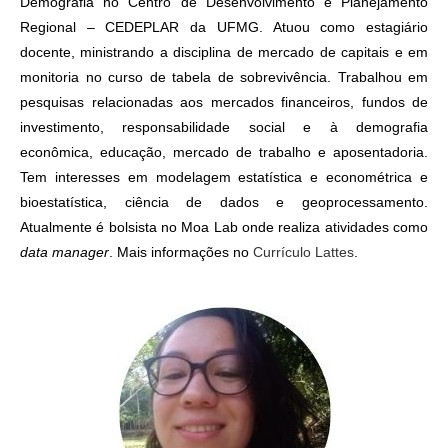
Demografia no Centro de Desenvolvimento e Planejamento
Regional – CEDEPLAR da UFMG. Atuou como estagiário
docente, ministrando a disciplina de mercado de capitais e em
monitoria no curso de tabela de sobrevivência. Trabalhou em
pesquisas relacionadas aos mercados financeiros, fundos de
investimento, responsabilidade social e à demografia
econômica, educação, mercado de trabalho e aposentadoria.
Tem interesses em modelagem estatística e econométrica e
bioestatística, ciência de dados e geoprocessamento.
Atualmente é bolsista no Moa Lab onde realiza atividades como
data manager
. Mais informações no
Currículo Lattes
.