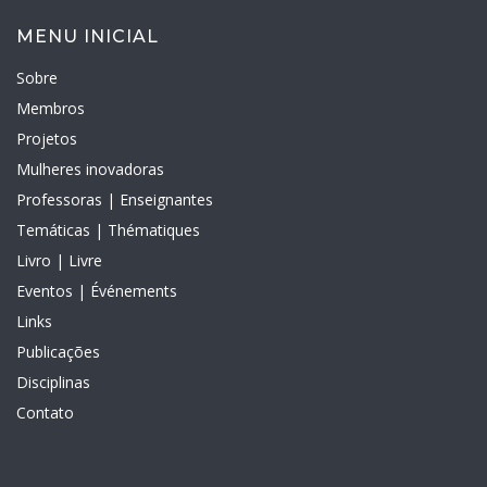
MENU INICIAL
Sobre
Membros
Projetos
Mulheres inovadoras
Professoras | Enseignantes
Temáticas | Thématiques
Livro | Livre
Eventos | Événements
Links
Publicações
Disciplinas
Contato