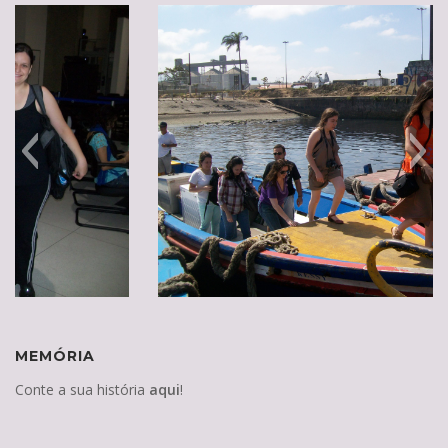
MEMÓRIA
Conte a sua história
aqui
!