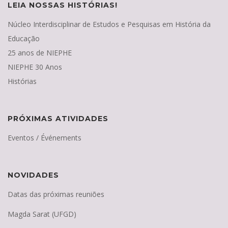
LEIA NOSSAS HISTÓRIAS!
Núcleo Interdisciplinar de Estudos e Pesquisas em História da
Educação
25 anos de NIEPHE
NIEPHE 30 Anos
Histórias
PRÓXIMAS ATIVIDADES
Eventos / Événements
NOVIDADES
Datas das próximas reuniões
Magda Sarat (UFGD)