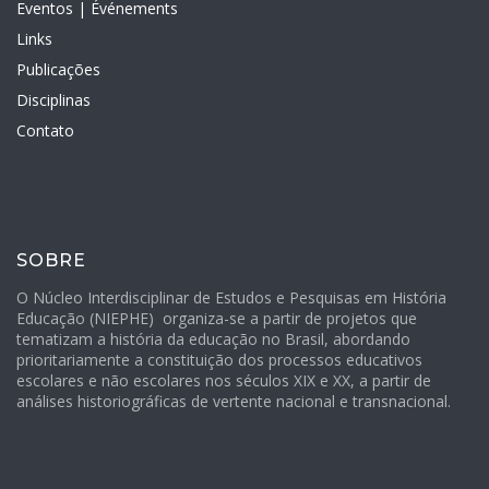
Eventos | Événements
Links
Publicações
Disciplinas
Contato
SOBRE
O Núcleo Interdisciplinar de Estudos e Pesquisas em História
Educação (NIEPHE)
organiza-se a partir de projetos que
tematizam a história da educação no Brasil, abordando
prioritariamente a constituição dos processos educativos
escolares e não escolares nos séculos XIX e XX, a partir de
análises historiográficas de vertente nacional e transnacional.