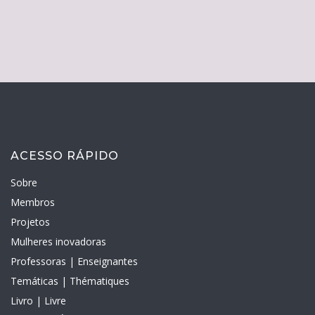
ACESSO RÁPIDO
Sobre
Membros
Projetos
Mulheres inovadoras
Professoras | Enseignantes
Temáticas | Thématiques
Livro | Livre