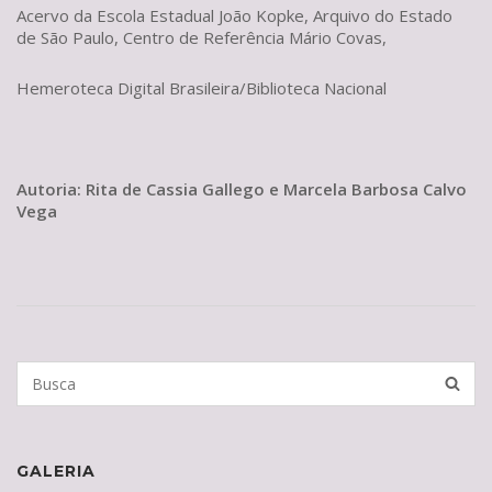
Acervo da Escola Estadual João Kopke, Arquivo do Estado
de São Paulo, Centro de Referência Mário Covas,
Hemeroteca Digital Brasileira/Biblioteca Nacional
Autoria: Rita de Cassia Gallego e Marcela Barbosa Calvo
Vega
Search
BUSCA
for:
GALERIA