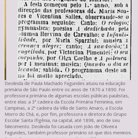
Deolinda de Paula Machado Fagundes atuou na educação
primária de São Paulo entre os anos de 1870 a 1890. Foi
professora primária de algumas escolas públicas paulistas,
entre elas: a 3ª cadeira da Escola Primária Feminina, em
Campinas, a 2ª cadeira da Villa de Santo Amaro, a Escola
Morro do Chá, e, por fim, professora e diretora do Grupo
Escolar Santa Ifigênia, na capital, até 1898, ano de seu
falecimento. Deolinda foi casada com João de Oliveira
Fagundes, também professor primário só que dos meninos.