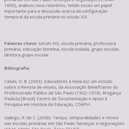
1890), analisou seus relatórios, tendo esses um papel
importante para a discussão acerca da configuração
temporal da escola primária no século XIX.
Palavras-chave:
século XIX, escola primária, professora
primária, educação feminina, escola isolada, grupo escolar,
diretora grupo escolar
Bibliografia:
Catani, D. B. (2003). Educadores à meia-luz: um estudo
sobre a Revista de ensino, da Associação Beneficente do
Professorado Público de São Paulo (1902-1918). Bragança
Paulista [Brazil]: Centro de Documentação e Apoio à
Pesquisa em História da Educação, CDAPH.
Gallego, R. de C. (2008). Tempo, temporalidades e ritmos
nas escolas primárias em São Paulo: heranças e negociações