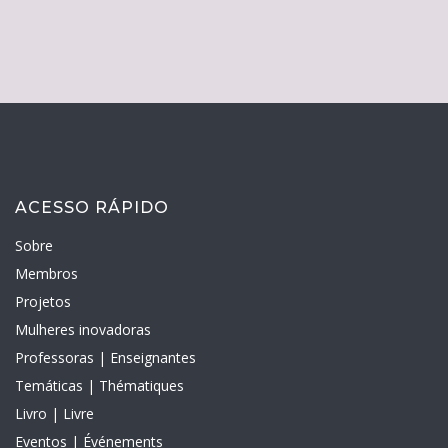
ACESSO RÁPIDO
Sobre
Membros
Projetos
Mulheres inovadoras
Professoras | Enseignantes
Temáticas | Thématiques
Livro | Livre
Eventos | Événements