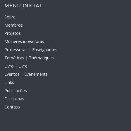
MENU INICIAL
Sobre
Membros
Projetos
Mulheres inovadoras
Professoras | Enseignantes
Temáticas | Thématiques
Livro | Livre
Eventos | Événements
Links
Publicações
Disciplinas
Contato