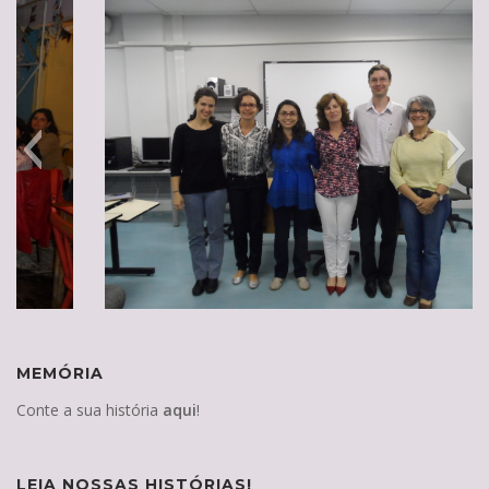
MEMÓRIA
Conte a sua história
aqui
!
LEIA NOSSAS HISTÓRIAS!