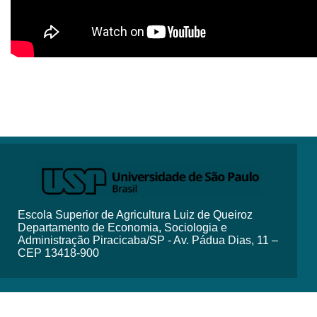
Escola Superior de Agricultura Luiz de Queiroz
Departamento de Economia, Sociologia e
Administração Piracicaba/SP - Av. Pádua Dias, 11 –
CEP 13418-900