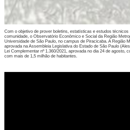
Com o objetivo de prover boletins, estatísticas e estudos técnicos
comunidade, o Observatório Econômico e Social da Região Metropo
Universidade de São Paulo, no campus de Piracicaba. A Região Me
aprovada na Assembleia Legislativa do Estado de São Paulo (Alesp)
Lei Complementar nº 1.360/2021, aprovada no dia 24 de agosto,
com mais de 1,5 milhão de habitantes.