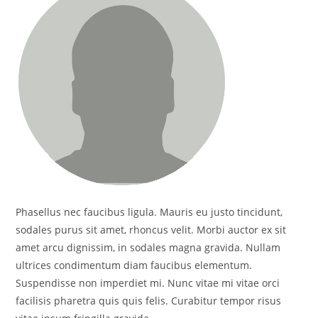
Phasellus nec faucibus ligula. Mauris eu justo tincidunt,
sodales purus sit amet, rhoncus velit. Morbi auctor ex sit
amet arcu dignissim, in sodales magna gravida. Nullam
ultrices condimentum diam faucibus elementum.
Suspendisse non imperdiet mi. Nunc vitae mi vitae orci
facilisis pharetra quis quis felis. Curabitur tempor risus