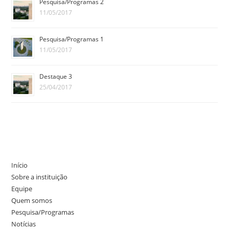
Pesquisa/Programas 2
11/05/2017
Pesquisa/Programas 1
11/05/2017
Destaque 3
25/04/2017
Início
Sobre a instituição
Equipe
Quem somos
Pesquisa/Programas
Notícias