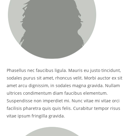
Phasellus nec faucibus ligula. Mauris eu justo tincidunt,
sodales purus sit amet, rhoncus velit. Morbi auctor ex sit
amet arcu dignissim, in sodales magna gravida. Nullam
ultrices condimentum diam faucibus elementum.
Suspendisse non imperdiet mi. Nunc vitae mi vitae orci
facilisis pharetra quis quis felis. Curabitur tempor risus
vitae ipsum fringilla gravida.