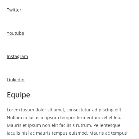
Twitter
Youtube
Instagram
Linkedin
Equipe
Lorem ipsum dolor sit amet, consectetur adipiscing elit.
Nullam in lacus in ipsum tempor fermentum vel et leo.
Mauris et ipsum non elit facilisis rutrum. Pellentesque
iaculis nisl ac mauris tempus euismod. Mauris ac tempus