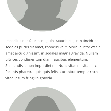
Phasellus nec faucibus ligula. Mauris eu justo tincidunt,
sodales purus sit amet, rhoncus velit. Morbi auctor ex sit
amet arcu dignissim, in sodales magna gravida. Nullam
ultrices condimentum diam faucibus elementum.
Suspendisse non imperdiet mi. Nunc vitae mi vitae orci
facilisis pharetra quis quis felis. Curabitur tempor risus
vitae ipsum fringilla gravida.