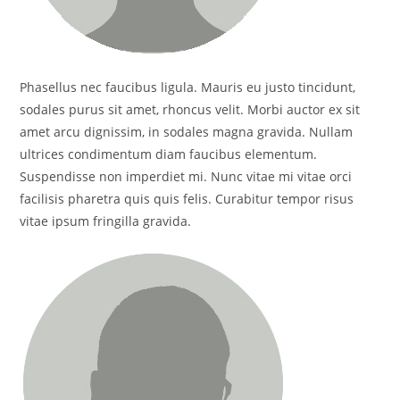
Phasellus nec faucibus ligula. Mauris eu justo tincidunt,
sodales purus sit amet, rhoncus velit. Morbi auctor ex sit
amet arcu dignissim, in sodales magna gravida. Nullam
ultrices condimentum diam faucibus elementum.
Suspendisse non imperdiet mi. Nunc vitae mi vitae orci
facilisis pharetra quis quis felis. Curabitur tempor risus
vitae ipsum fringilla gravida.