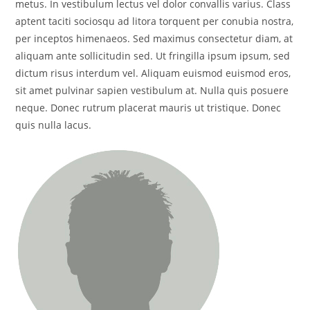
metus. In vestibulum lectus vel dolor convallis varius. Class
aptent taciti sociosqu ad litora torquent per conubia nostra,
per inceptos himenaeos. Sed maximus consectetur diam, at
aliquam ante sollicitudin sed. Ut fringilla ipsum ipsum, sed
dictum risus interdum vel. Aliquam euismod euismod eros,
sit amet pulvinar sapien vestibulum at. Nulla quis posuere
neque. Donec rutrum placerat mauris ut tristique. Donec
quis nulla lacus.