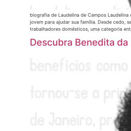
biografia de Laudelina de Campos Laudelina
jovem para ajudar sua família. Desde cedo, 
trabalhadores domésticos, uma categoria ent
Descubra Benedita da 