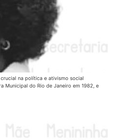
rucial na política e ativismo social
ra Municipal do Rio de Janeiro em 1982, e