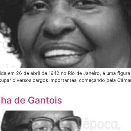
ida em 26 de abril de 1942 no Rio de Janeiro, é uma figura c
a ocupar diversos cargos importantes, começando pela Câma
ha de Gantois