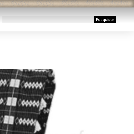
Pesquisar