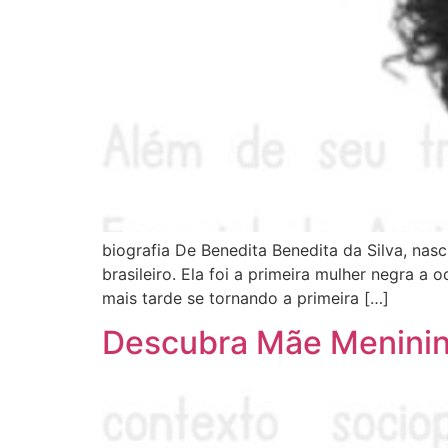
biografia De Benedita Benedita da Silva, nasc
brasileiro. Ela foi a primeira mulher negra 
mais tarde se tornando a primeira […]
Descubra Mãe Meninin