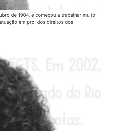
bro de 1904, e começou a trabalhar muito
atuação em prol dos direitos dos