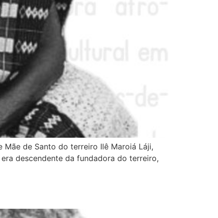
Mãe de Santo do terreiro Ilê Maroiá Láji,
 era descendente da fundadora do terreiro,