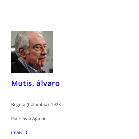
Mutis, álvaro
Bogotá (Colombia), 1923
Por Flávio Aguiar
(mais…)