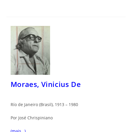
Moraes, Vinicius De
Río de Janeiro (Brasil), 1913 – 1980
Por José Chrispiniano
(mais…)