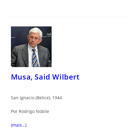
Musa, Said Wilbert
San Ignacio (Belice), 1944
Por Rodrigo Nobile
(mais…)