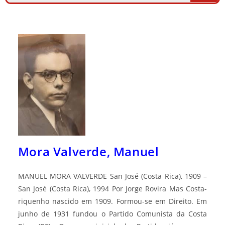
Mora Valverde, Manuel
MANUEL MORA VALVERDE San José (Costa Rica), 1909 –
San José (Costa Rica), 1994 Por Jorge Rovira Mas Costa-
riquenho nascido em 1909. Formou-se em Direito. Em
junho de 1931 fundou o Partido Comunista da Costa