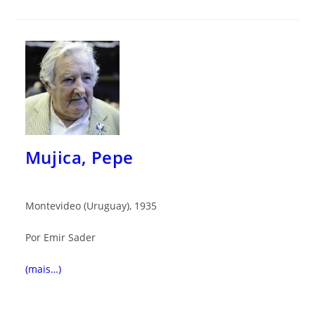
Mujica, Pepe
Montevideo (Uruguay), 1935
Por Emir Sader
(mais…)