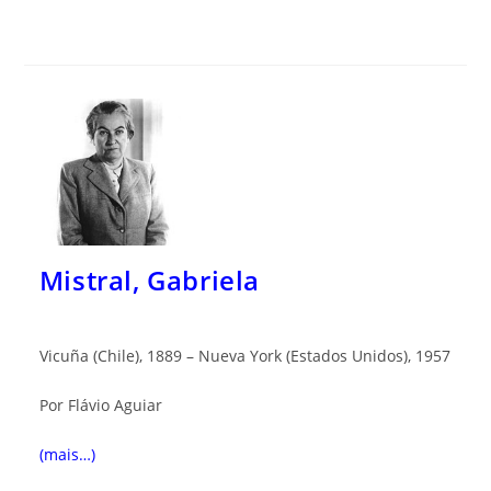
Mistral, Gabriela
Vicuña (Chile), 1889 – Nueva York (Estados Unidos), 1957
Por Flávio Aguiar
(mais…)