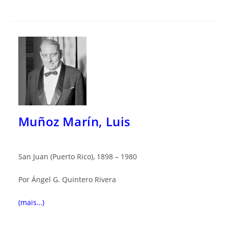
Muñoz Marín, Luis
San Juan (Puerto Rico), 1898 – 1980
Por Ángel G. Quintero Rivera
(mais…)