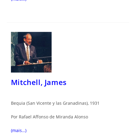
Mitchell, James
Bequia (San Vicente y las Granadinas), 1931
Por Rafael Affonso de Miranda Alonso
(mais…)