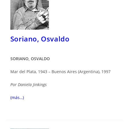
Soriano, Osvaldo
SORIANO, OSVALDO
Mar del Plata, 1943 – Buenos Aires (Argentina), 1997
Por
Daniela Jinkings
(más…)