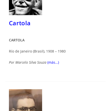
Cartola
CARTOLA
Río de Janeiro (Brasil), 1908 – 1980
Por
Marcelo Silva Souza
(más…)