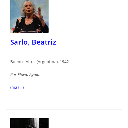
Sarlo, Beatriz
Buenos Aires (Argentina), 1942
Por
Flávio Aguiar
(más…)