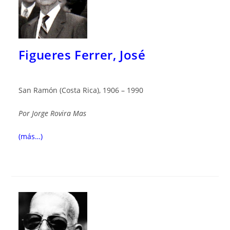
Figueres Ferrer, José
San Ramón (Costa Rica), 1906 – 1990
Por
Jorge Rovira Mas
(más…)