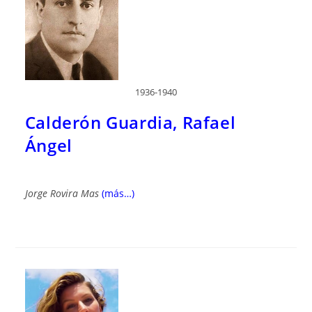
1936-1940
Calderón Guardia, Rafael
Ángel
Jorge Rovira Mas
(más…)