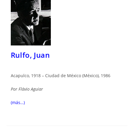
Rulfo, Juan
Acapulco, 1918 – Ciudad de México (México), 1986
Por
Flávio Aguiar
(más…)