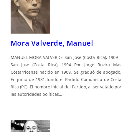
Mora Valverde, Manuel
MANUEL MORA VALVERDE San José (Costa Rica), 1909 –
San José (Costa Rica), 1994 Por Jorge Rovira Mas
Costarricense nacido en 1909. Se graduó de abogado.
En junio de 1931 fundó el Partido Comunista de Costa
Rica (PC). El nombre inicial del Partido, al ser vetado por
las autoridades políticas…