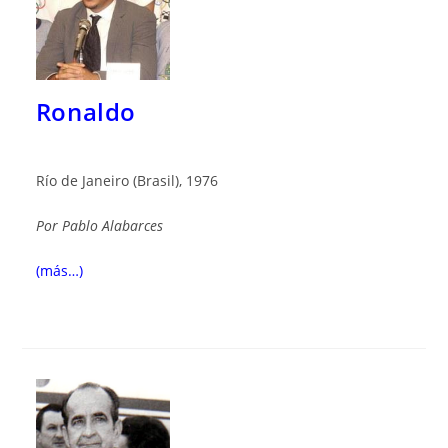
Ronaldo
Río de Janeiro (Brasil), 1976
Por
Pablo Alabarces
(más…)