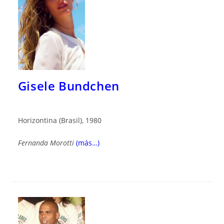
Gisele Bundchen
Horizontina (Brasil), 1980
Fernanda Morotti
(más…)