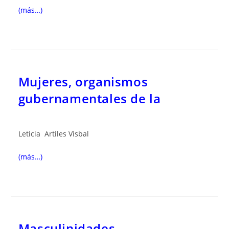
(más…)
Mujeres, organismos
gubernamentales de la
Leticia Artiles Visbal
(más…)
Masculinidades