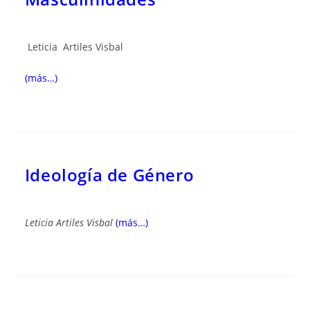
Leticia Artiles Visbal
(más…)
Ideología de Género
Leticia Artiles Visbal
(más…)