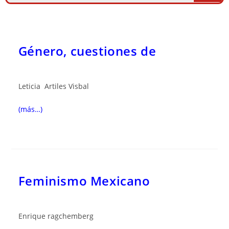
Género, cuestiones de
Leticia Artiles Visbal
(más…)
Feminismo Mexicano
Enrique ragchemberg