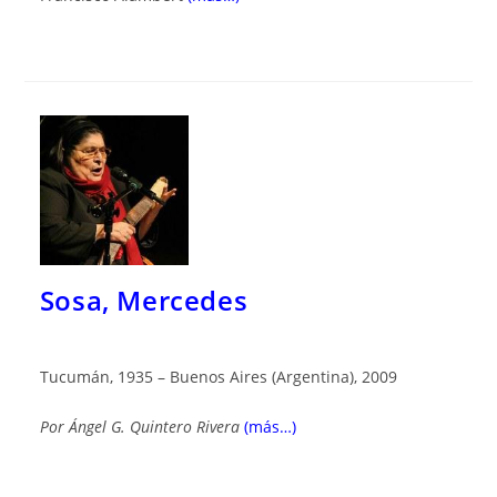
Sosa, Mercedes
Tucumán, 1935 – Buenos Aires (Argentina), 2009
Por
Ángel G. Quintero Rivera
(más…)