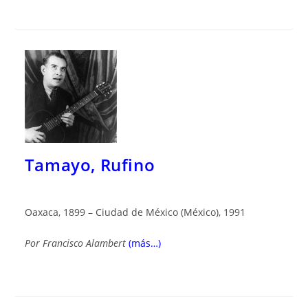
Tamayo, Rufino
Oaxaca, 1899 – Ciudad de México (México), 1991
Por
Francisco Alambert
(más…)