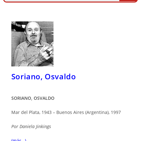
Soriano, Osvaldo
SORIANO, OSVALDO
Mar del Plata, 1943 – Buenos Aires (Argentina), 1997
Por
Daniela Jinkings
(más…)