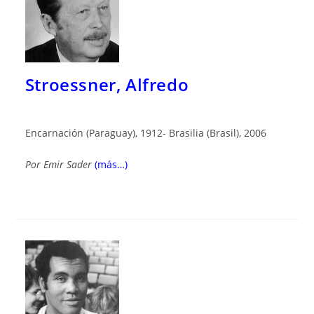
Stroessner, Alfredo
Encarnación (Paraguay), 1912- Brasilia (Brasil), 2006
Por
Emir Sader
(más…)