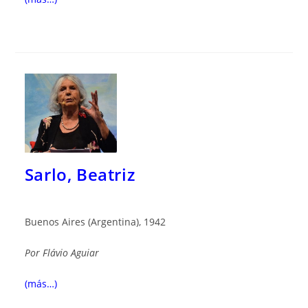
Sarlo, Beatriz
Buenos Aires (Argentina), 1942
Por
Flávio Aguiar
(más…)