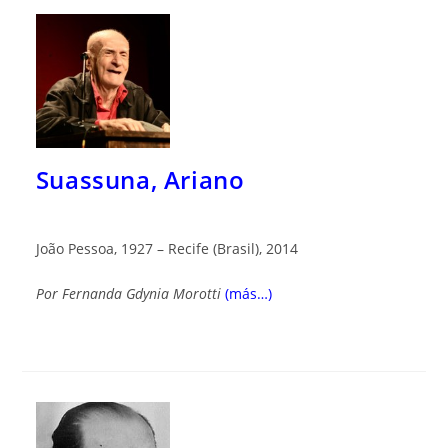
Suassuna, Ariano
João Pessoa, 1927 – Recife (Brasil), 2014
Por Fernanda Gdynia Morotti
(más…)