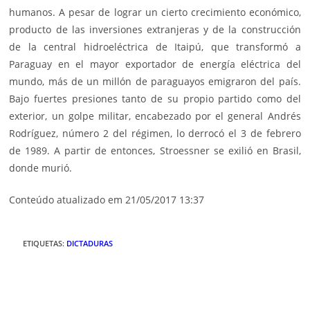
humanos. A pesar de lograr un cierto crecimiento económico,
producto de las inversiones extranjeras y de la construcción
de la central hidroeléctrica de
Itaipú
, que transformó a
Paraguay en el mayor exportador de
energía
eléctrica del
mundo, más de un millón de paraguayos emigraron del país.
Bajo fuertes presiones tanto de su propio partido como del
exterior, un golpe militar, encabezado por el general
Andrés
Rodríguez
, número 2 del régimen, lo derrocó el 3 de febrero
de 1989. A partir de entonces, Stroessner se exilió en Brasil,
donde murió.
Conteúdo atualizado em 21/05/2017 13:37
ETIQUETAS
:
DICTADURAS