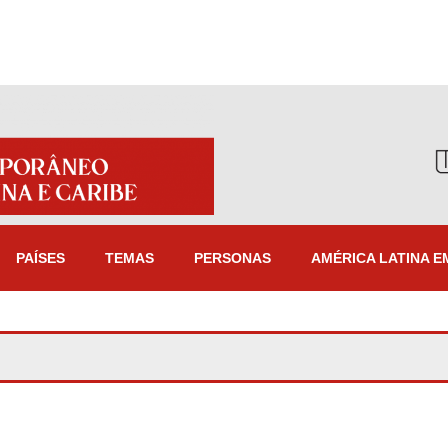
PAÍSES
TEMAS
PERSONAS
AMÉRICA LATINA E