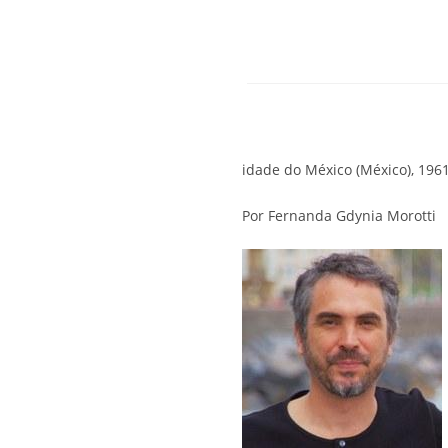
idade do México (México), 196
Por Fernanda Gdynia Morotti