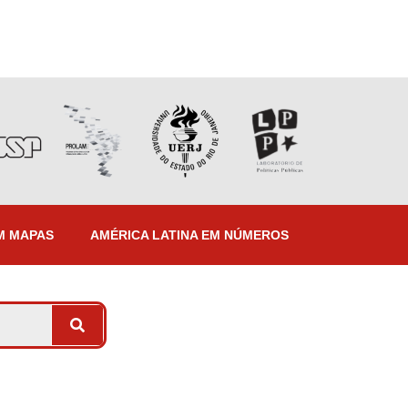
M MAPAS
AMÉRICA LATINA EM NÚMEROS