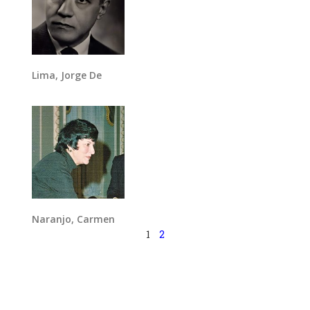
Lima, Jorge De
Naranjo, Carmen
1
2