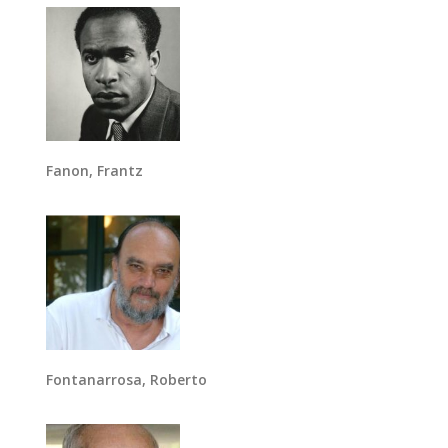
Fanon, Frantz
Fontanarrosa, Roberto