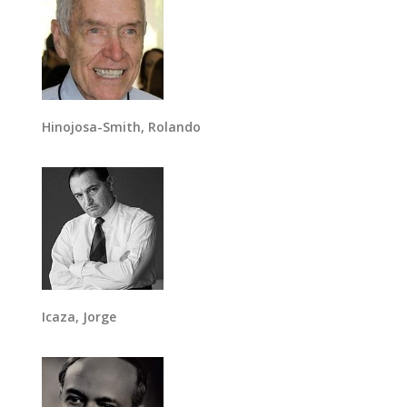
Hinojosa-Smith, Rolando
Icaza, Jorge