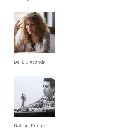
Belli, Gioconda
Dalton, Roque