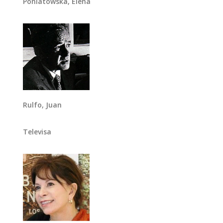
Poniatowska, Elena
Rulfo, Juan
Televisa