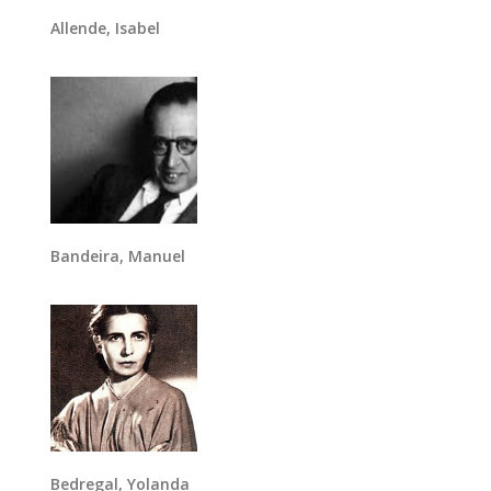
Allende, Isabel
Bandeira, Manuel
Bedregal, Yolanda