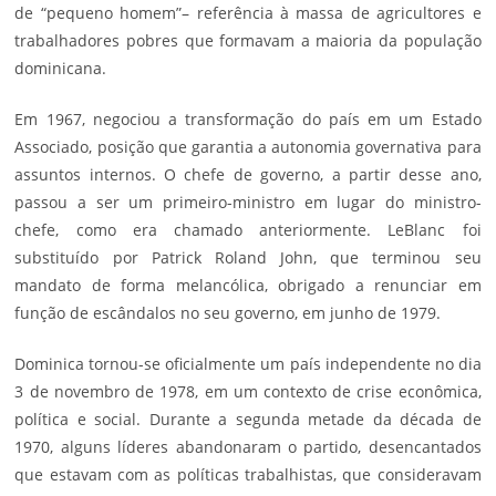
de “pequeno homem”– referência à massa de agricultores e
trabalhadores pobres que formavam a maioria da população
dominicana.
Em 1967, negociou a transformação do país em um Estado
Associado, posição que garantia a autonomia governativa para
assuntos internos. O chefe de governo, a partir desse ano,
passou a ser um primeiro-ministro em lugar do ministro-
chefe, como era chamado anteriormente. LeBlanc foi
substituído por Patrick Roland John, que terminou seu
mandato de forma melancólica, obrigado a renunciar em
função de escândalos no seu governo, em junho de 1979.
Dominica tornou-se oficialmente um país independente no dia
3 de novembro de 1978, em um contexto de crise econômica,
política e social. Durante a segunda metade da década de
1970, alguns líderes abandonaram o partido, desencantados
que estavam com as políticas trabalhistas, que consideravam