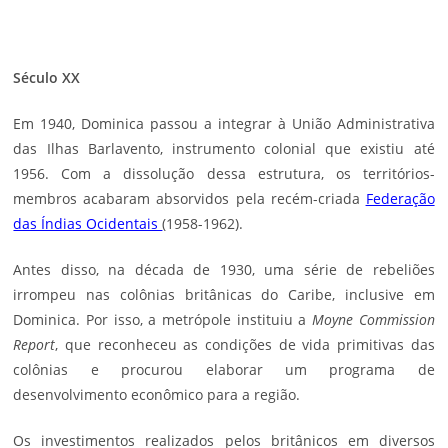
Século XX
Em 1940, Dominica passou a integrar à União Administrativa
das Ilhas Barlavento, instrumento colonial que existiu até
1956. Com a dissolução dessa estrutura, os territórios-
membros acabaram absorvidos pela recém-criada
Federação
das Índias Ocidentais
(1958-1962).
Antes disso, na década de 1930, uma série de rebeliões
irrompeu nas colônias britânicas do Caribe, inclusive em
Dominica. Por isso, a metrópole instituiu a
Moyne Commission
Report
, que reconheceu as condições de vida primitivas das
colônias e procurou elaborar um programa de
desenvolvimento econômico para a região.
Os investimentos realizados pelos britânicos em diversos