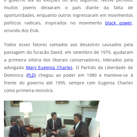
muitos jovens deixaram o país diante da falta de
oportunidades, enquanto outros ingressaram em movimentos
políticos radicais, inspirados no movimento
black power
,
oriundo dos EUA.
Todos esses fatores somados aos desastres causados pela
passagem do furacão David, em setembro de 1979, ajudaram
a primeira vitória dos liberais conservadores, liderados pela
advogada
Mary Eugenia Charles
. O Partido da Liberdade de
Dominica (
PLD
) chegou ao poder em 1980 e manteve-se à
frente do governo até 1995, sempre com Eugenia Charles
como primeira-ministra.