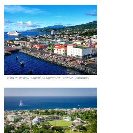
Vista de Roseau, capital da Dominica (Creative Commons)