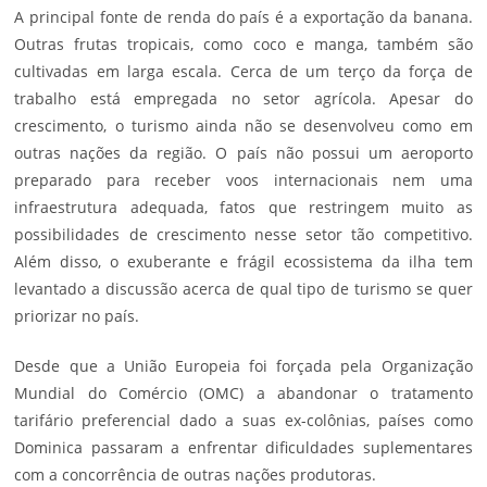
A principal fonte de renda do país é a exportação da banana.
Outras frutas tropicais, como coco e manga, também são
cultivadas em larga escala. Cerca de um terço da força de
trabalho está empregada no setor agrícola. Apesar do
crescimento, o turismo ainda não se desenvolveu como em
outras nações da região. O país não possui um aeroporto
preparado para receber voos internacionais nem uma
infraestrutura adequada, fatos que restringem muito as
possibilidades de crescimento nesse setor tão competitivo.
Além disso, o exuberante e frágil ecossistema da ilha tem
levantado a discussão acerca de qual tipo de turismo se quer
priorizar no país.
Desde que a União Europeia foi forçada pela Organização
Mundial do Comércio (OMC) a abandonar o tratamento
tarifário preferencial dado a suas ex-colônias, países como
Dominica passaram a enfrentar dificuldades suplementares
com a concorrência de outras nações produtoras.