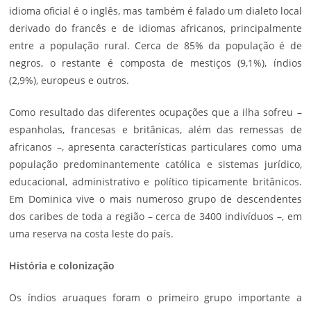
idioma oficial é o inglês, mas também é falado um dialeto local
derivado do francês e de idiomas africanos, principalmente
entre a população rural. Cerca de 85% da população é de
negros, o restante é composta de mestiços (9,1%), índios
(2,9%), europeus e outros.
Como resultado das diferentes ocupações que a ilha sofreu –
espanholas, francesas e britânicas, além das remessas de
africanos –, apresenta características particulares como uma
população predominantemente católica e sistemas jurídico,
educacional, administrativo e político tipicamente britânicos.
Em Dominica vive o mais numeroso grupo de descendentes
dos caribes de toda a região – cerca de 3400 indivíduos –, em
uma reserva na costa leste do país.
História e colonização
Os índios aruaques foram o primeiro grupo importante a