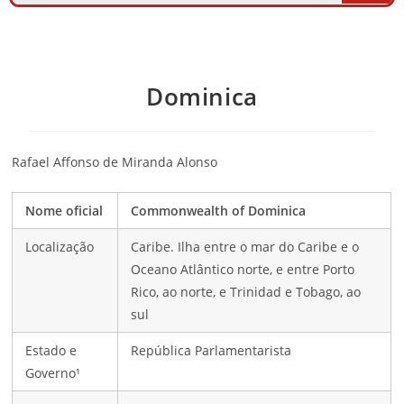
Dominica
Rafael Affonso de Miranda Alonso
Nome oficial
Commonwealth of Dominica
Localização
Caribe. Ilha entre o mar do Caribe e o
Oceano Atlântico norte, e entre Porto
Rico, ao norte, e Trinidad e Tobago, ao
sul
Estado e
República Parlamentarista
Governo¹