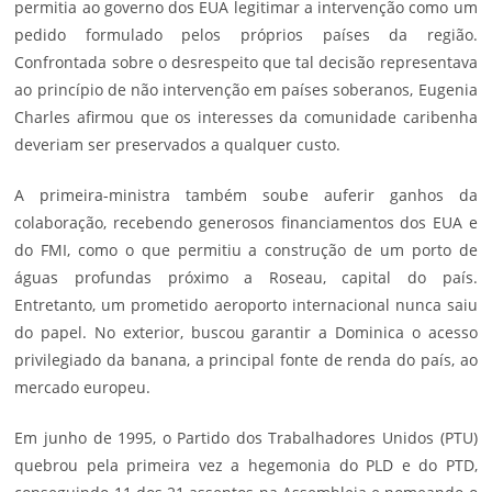
permitia ao governo dos EUA legitimar a intervenção como um
pedido formulado pelos próprios países da região.
Confrontada sobre o desrespeito que tal decisão representava
ao princípio de não intervenção em países soberanos, Eugenia
Charles afirmou que os interesses da comunidade caribenha
deveriam ser preservados a qualquer custo.
A primeira-ministra também soube auferir ganhos da
colaboração, recebendo generosos financiamentos dos EUA e
do FMI, como o que permitiu a construção de um porto de
águas profundas próximo a Roseau, capital do país.
Entretanto, um prometido aeroporto internacional nunca saiu
do papel. No exterior, buscou garantir a Dominica o acesso
privilegiado da banana, a principal fonte de renda do país, ao
mercado europeu.
Em junho de 1995, o Partido dos Trabalhadores Unidos (PTU)
quebrou pela primeira vez a hegemonia do PLD e do PTD,