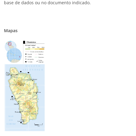
base de dados ou no documento indicado.
Mapas