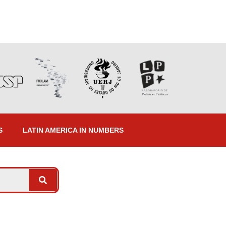
S
LATIN AMERICA IN NUMBERS