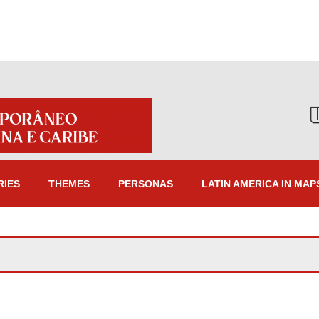
RIES
THEMES
PERSONAS
LATIN AMERICA IN MAP